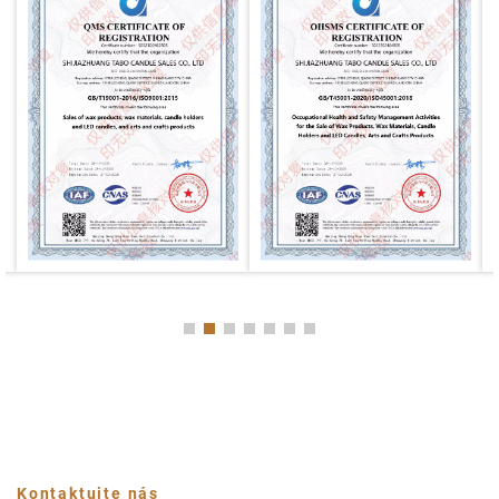
Kontaktujte nás