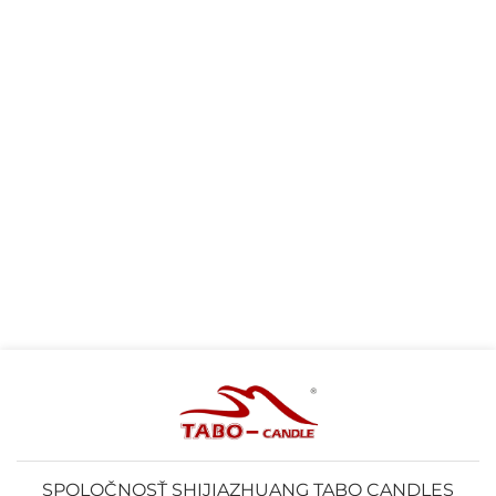
SPOLOČNOSŤ SHIJIAZHUANG TABO CANDLES