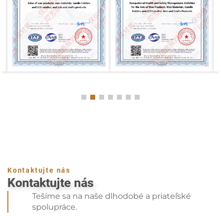
Kontaktujte nás
Kontaktujte nás
Tešíme sa na naše dlhodobé a priateľské
spolupráce.