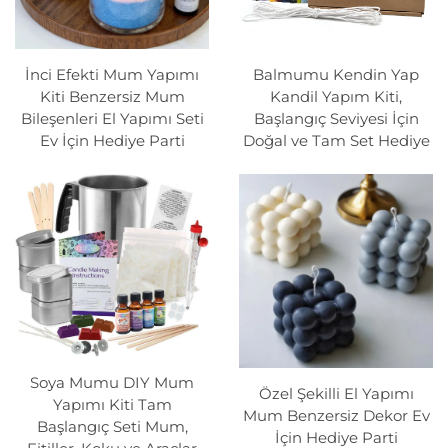
İnci Efekti Mum Yapımı
Balmumu Kendin Yap
Kiti Benzersiz Mum
Kandil Yapım Kiti,
Bileşenleri El Yapımı Seti
Başlangıç Seviyesi İçin
Ev İçin Hediye Parti
Doğal ve Tam Set Hediye
Soya Mumu DIY Mum
Özel Şekilli El Yapımı
Yapımı Kiti Tam
Mum Benzersiz Dekor Ev
Başlangıç Seti Mum,
İçin Hediye Parti