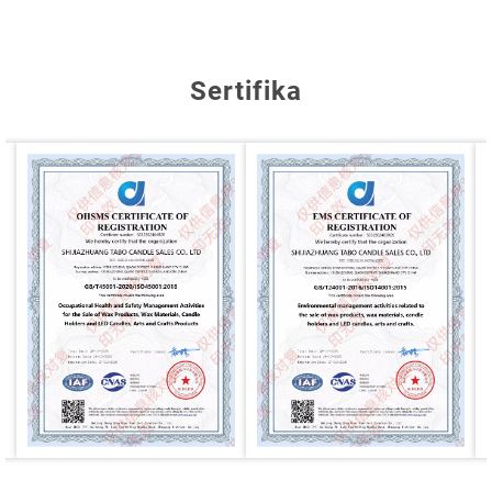
Sertifika