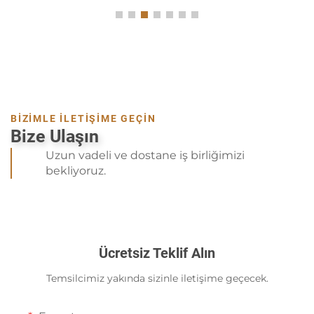
BİZİMLE İLETİŞİME GEÇİN
Bize Ulaşın
Uzun vadeli ve dostane iş birliğimizi
bekliyoruz.
Ücretsiz Teklif Alın
Temsilcimiz yakında sizinle iletişime geçecek.