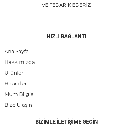
VE TEDARIK EDERIZ.
HIZLI BAĞLANTI
Ana Sayfa
Hakkımızda
Ürünler
Haberler
Mum Bilgisi
Bize Ulaşın
BİZİMLE İLETİŞİME GEÇİN