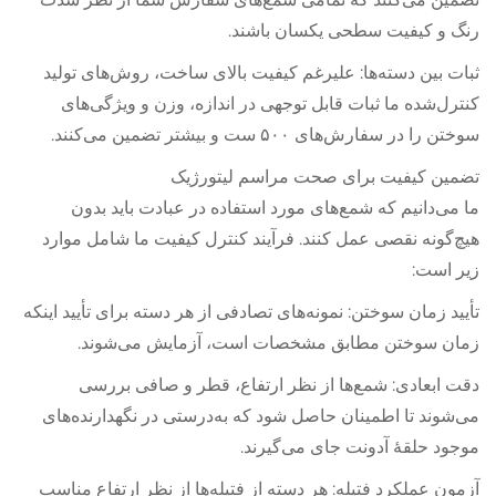
رنگ و کیفیت سطحی یکسان باشند.
ثبات بین دسته‌ها: علیرغم کیفیت بالای ساخت، روش‌های تولید
کنترل‌شده ما ثبات قابل توجهی در اندازه، وزن و ویژگی‌های
سوختن را در سفارش‌های ۵۰۰ ست و بیشتر تضمین می‌کنند.
تضمین کیفیت برای صحت مراسم لیتورژیک
ما می‌دانیم که شمع‌های مورد استفاده در عبادت باید بدون
هیچ‌گونه نقصی عمل کنند. فرآیند کنترل کیفیت ما شامل موارد
زیر است:
تأیید زمان سوختن: نمونه‌های تصادفی از هر دسته برای تأیید اینکه
زمان سوختن مطابق مشخصات است، آزمایش می‌شوند.
دقت ابعادی: شمع‌ها از نظر ارتفاع، قطر و صافی بررسی
می‌شوند تا اطمینان حاصل شود که به‌درستی در نگهدارنده‌های
موجود حلقهٔ آدونت جای می‌گیرند.
آزمون عملکرد فتیله: هر دسته از فتیله‌ها از نظر ارتفاع مناسب