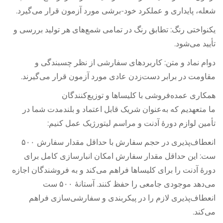
شعله، پایداری و عملکرد خود-برشی مورد آزمون قرار می‌گیرد.
یکنواختی رنگ: تطابق رنگ در تمامی شمع‌های هر تولید بررسی و
تأیید می‌شود.
دوام نماد و متن: کاربردهای سفارشی از نظر چسبندگی و
مقاومت در برابر دست‌زدن عادی مورد آزمون قرار می‌گیرند.
همکاری عمده‌فروشی با کلیساها و توزیع‌کنندگان
ما متعهدیم که به‌عنوان شریک قابل اعتماد و بلندمدت شما در
تأمین لوازم دورهٔ آدنت و مراسم لیتورژیک عمل کنیم:
انعطاف‌پذیری در حجم سفارش با حداقل مقدار سفارش ۵۰۰
ست: این حداقل مقدار سفارش امکان انبارسازی کامل برای
دورهٔ آدنت را برای کلیساها فراهم می‌کند و به فروشندگان اجازه
می‌دهد موجودی جامعی را حفظ کنند. آستانهٔ ۵۰۰ ست
انعطاف‌پذیری لازم را در پیکربندی و سفارشی‌سازی فراهم
می‌کند.