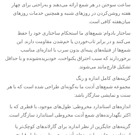
ساعت سوختن در هر شمع ارائه می‌دهند و به‌راحتی برای چهار
هفته روشن‌کردن در روزهای شنبه و همچنین خدمات روزهای
میان‌هفته کافی است.
ساختار بادوام: شمع‌های ما استحکام ساختاری خود را حفظ
می‌کنند و در برابر تاب‌خوردن یا خم‌شدن مقاومت دارند. این
شمع‌ها از فتیله‌های پنبه‌ای بدون سرب با اندازه‌ای مناسب
برخوردارند که سبب احتراق یکنواخت، خودبریده‌شونده و با حداقل
تشکیل قارچ‌مانند می‌شوند.
گزینه‌های کامل اندازه و رنگ
مجموعه شمع‌های آدنت ما به‌گونه‌ای طراحی شده است که با هر
سنت و نمایشی سازگار باشد:
اندازه‌های استاندارد مخروطی: طول‌های موجود، با قطری که با
اکثر نگهدارنده‌های شمع آدنت مخروطی استاندارد سازگار است.
گزینه‌های جایگزین از نظر اندازه: برای گارلاندهای کوچک‌تر یا
استفاده در خانه، ما شمع‌های آدنت مخروطی به طول ۸ اینچ و