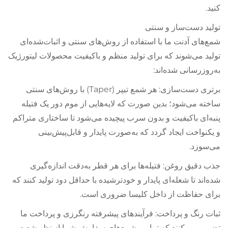
کنید.
تولید دست‌ساز و سنتی
شمع‌های آدنت ما با استفاده از روش‌های سنتی و اثبات‌شده‌ای
تولید می‌شوند که برای تولید منظم و باکیفیت محصولات لیتورژیک
به‌روزرسانی شده‌اند:
برتری دست‌سازی: هر شمع تیپر (Taper) با روش‌های سنتی
ساخته می‌شود؛ بدین صورت که لایه‌هایی از موم دور یک فتیله
پنبه‌ای باکیفیت و بدون سرب پیچیده می‌شود تا ساختاری متراکم
و یکنواخت ایجاد گردد که به‌صورت پایدار و قابل‌پیش‌بینی
می‌سوزد.
جذب دقیق روغن: فتیله‌ها برای هر قطر به‌دقت اندازه‌گیری
شده‌اند تا شعله‌ای پایدار و خودترشیده با حداقل دود تولید کنند که
برای حفاظت از داخل کلیسا ضروری است.
ثبات رنگ و پرداخت: فرآیندهای پیشرفته رنگرزی و پرداخت ما
تضمین می‌کنند که تمامی شمع‌های سفارش شما از نظر شدت