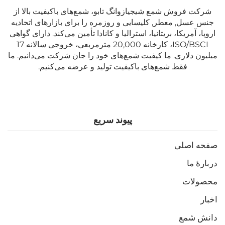
شرکت فروش شمع شیجیازوانگ تابو، شمع‌های باکیفیت بالا از
جنس عسل, معطر, کلیسایی و روزمره را برای بازارهای اتحادیه
اروپا، آمریکا، بریتانیا، استرالیا و کانادا تأمین می‌کند. دارای گواهی
ISO/BSCI، کارخانه 20,000 مترمربعی، خروجی سالانه 17
میلیون دلاری. ما کیفیت شمع‌های خود را جان شرکت می‌دانیم. ما
فقط شمع‌های باکیفیت تولید و عرضه می‌کنیم.
پیوند سریع
صفحه اصلی
دربارهٔ ما
محصولات
اخبار
دانش شمع