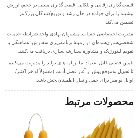
قیمت‌گذاری رقابتی و پلکانی: قیمت‌گذاری مبتنی بر حجم، ارزش
بیشینه را برای جوامع در حال رشد و توزیع‌کنندگان بزرگ‌تر
تضمین می‌کند.
مدیریت اختصاصی حساب: مشتریان نهادی واجد شرایط، خدمات
شخصی‌سازی‌شده‌ای در زمینهٔ برنامه‌ریزی سفارش، هماهنگی با
تقویم لیتورژیک و مشاورهٔ سفارشی‌سازی دریافت می‌کنند.
تامین فصلی قابل اعتماد: ما برنامه‌های تولید را مدیریت می‌کنیم
تا تحویل به‌موقع پیش از آغاز فصل آدنت (معمولاً اواخر اکتبر/
اوایل نوامبر برای حمل و نقل) اطمینان‌بخش باشد.
محصولات مرتبط