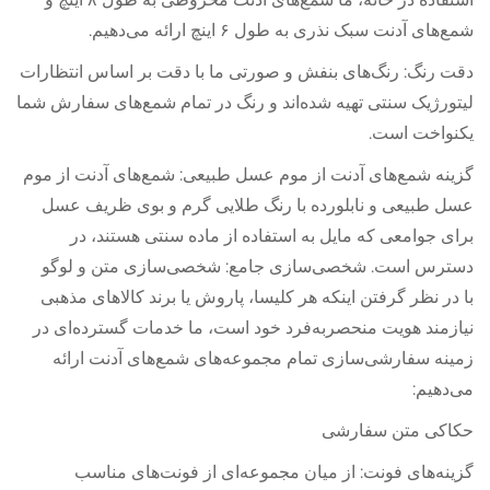
شمع‌های آدنت سبک نذری به طول ۶ اینچ ارائه می‌دهیم.
دقت رنگ: رنگ‌های بنفش و صورتی ما با دقت بر اساس انتظارات
لیتورژیک سنتی تهیه شده‌اند و رنگ در تمام شمع‌های سفارش شما
یکنواخت است.
گزینه شمع‌های آدنت از موم عسل طبیعی: شمع‌های آدنت از موم
عسل طبیعی و نابلورده با رنگ طلایی گرم و بوی ظریف عسل
برای جوامعی که مایل به استفاده از ماده سنتی هستند، در
دسترس است. شخصی‌سازی جامع: شخصی‌سازی متن و لوگو
با در نظر گرفتن اینکه هر کلیسا، پاروش یا برند کالاهای مذهبی
نیازمند هویت منحصربه‌فرد خود است، ما خدمات گسترده‌ای در
زمینه سفارشی‌سازی تمام مجموعه‌های شمع‌های آدنت ارائه
می‌دهیم:
حکاکی متن سفارشی
گزینه‌های فونت: از میان مجموعه‌ای از فونت‌های مناسب