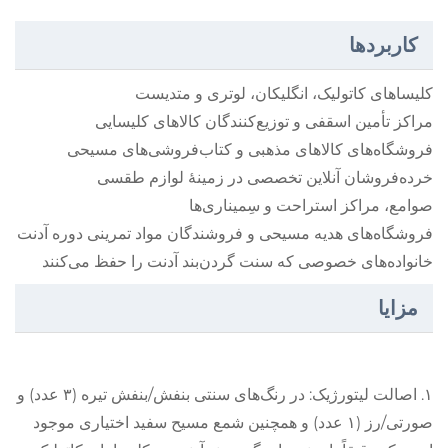
کاربردها
کلیساهای کاتولیک، انگلیکان، لوتری و متدیست
مراکز تأمین اسقفی و توزیع‌کنندگان کالاهای کلیسایی
فروشگاه‌های کالاهای مذهبی و کتاب‌فروشی‌های مسیحی
خرده‌فروشان آنلاین تخصصی در زمینهٔ لوازم طقسی
صوامع، مراکز استراحت و سِمیناری‌ها
فروشگاه‌های هدیه مسیحی و فروشندگان مواد تمرینی دوره آدنت
خانواده‌های خصوصی که سنت گردن‌بند آدنت را حفظ می‌کنند
مزایا
۱. اصالت لیتورژیک: در رنگ‌های سنتی بنفش/بنفش تیره (۳ عدد) و
صورتی/رز (۱ عدد) و همچنین شمع مسیح سفید اختیاری موجود