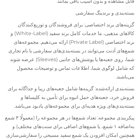
قابل مشاهده و بدون آسیب باقی بمانند.
بسته‌بندی و برندینگ سفارشی
گزینه‌های برند اختصاصی: برای فروشندگان و توزیع‌کنندگان
کالاهای مذهبی، ما خدمات کامل برند سفید (White-Label) و
برند اختصاصی (Private Label) ارائه می‌دهیم. مجموعه‌های
شمع‌های آدنت می‌توانند در بسته‌بندی‌های سفارشی با نام تجاری
شما، روی جعبه‌ها یا پوشش‌های جانبی (Sleeves) عرضه شوند
که شامل لوگوی شما، اطلاعات تماس و توضیحات محصول
می‌باشند.
بسته‌بندی ارائه‌شده: گزینه‌ها شامل جعبه‌های زیبا و جداگانه برای
فروش خرد، جعبه‌های حمل انبوه برای تأمین به کلیساها و
بسته‌بندی‌های ویژه هدیه‌ای برای مجموعه‌های یادبود می‌باشد.
پیکربندی مجموعه: تعداد شمع‌ها در هر مجموعه را (معمولًا ۳ شمع
به‌اضافه ۱ شمع، یا شمع‌های اضافی برای سنت‌های مختلف) و
همچنین امکان افزودن یک شمع سفید مسیحی را سفارشی‌سازی