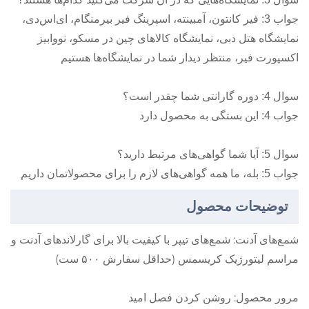
جواب 3: فیر کانتون، آمبینته، اسپرینگ فیر بیرمنگام، ای‌اس‌دی،
نمایشگاه هتل دبی، نمایشگاه کالاهای چین در مسکو، نووابیز
اکسپورت فیر، منتظر دیدار شما در نمایشگاه‌ها هستیم
سوال 4: دوره گارانتی شما چقدر است؟
جواب 4: این بستگی به محصول دارد
سوال 5: آیا شما گواهی‌های مرتبط دارید؟
جواب 5: بله، ما همه گواهی‌های لازم را برای محصولاتمان داریم
توضیحات محصول
شمع‌های آدنت: شمع‌های تیپر با کیفیت بالا برای گارلاند‌های آدنت و
مراسم لیتورژیک کریسمس (حداقل سفارش ۵۰۰ ست)
مرور محصول: روشن کردن فصل امید