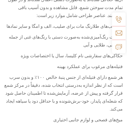
تمام مدت سوختن شمع، قابل مشاهده و بدون آسیب باقی
می‌مانند. عناصر طراحی شامل موارد زیر است:
برچسب‌های طلا‌رنگ مات برای صلیب، الف و امگا و سایر نمادها
تزئینات رنگ‌آمیزی‌شده به‌صورت دستی با رنگ‌های غنی از جمله
рубینی، طلایی و آبی
حکاکی‌های سفارشی نام کلیسا، سال یا اختصاصات ویژه
فتیله‌های مرغوب برای عملکرد بهینه
هر شمع دارای فتیله‌ای از جنس پنبهٔ خالص ۱۰۰٪ و بدون سرب
است که از نظر اندازه به‌درستی انتخاب شده، دقیقاً در مرکز شمع
قرار گرفته و پیش از عرضه، آزمایش‌شده تا اطمینان حاصل شود
که شعله‌ای پایدار، خود-برش‌شونده و با حداقل دود یا سیاهه ایجاد
می‌کند.
میخ‌های فصحی و لوازم جانبی اختیاری