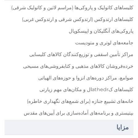
کلیساهای کاتولیک و پاروکی‌ها (مراسم لاتین و کاتولیک شرقی)
کلیساهای ارتدوکس (ارتدوکس شرقی و ارتدوکس غربی)
پاروکی‌های آنگلیکان و اپیسکوپال
جامعه‌های لوتری و متودیست
مراکز تأمین اسقفی و توزیع‌کنندگان کالاهای کلیسایی
خرده‌فروشان کالاهای مذهبی و کتابفروشی‌های مسیحی
صوامع، مراکز دوره‌های انزوا و حوزه‌های الهیاتی
کلیساهای کathedrال و مکان‌های مهم زیارتی
خانه‌های تشییع جنازه (برای شمع‌های نگهداری خاطره)
بپتیستری و برنامه‌های آماده‌سازی برای آیین‌های مقدس
مزایا