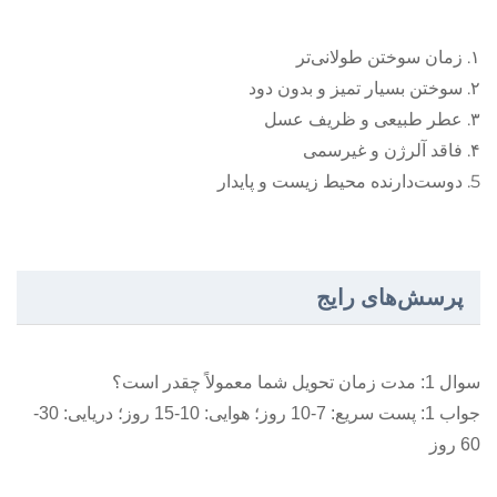
۱. زمان سوختن طولانی‌تر
۲. سوختن بسیار تمیز و بدون دود
۳. عطر طبیعی و ظریف عسل
۴. فاقد آلرژن و غیرسمی
5. دوست‌دارنده محیط زیست و پایدار
پرسش‌های رایج
سوال 1: مدت زمان تحویل شما معمولاً چقدر است؟
جواب 1: پست سریع: 7-10 روز؛ هوایی: 10-15 روز؛ دریایی: 30-
60 روز