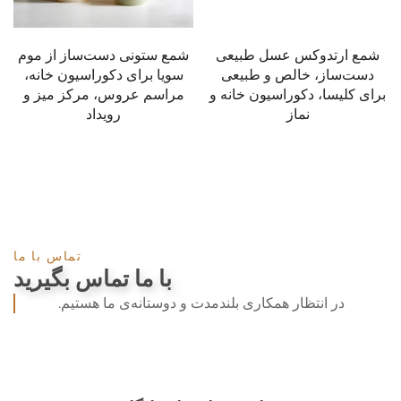
شمع ارتدوکس عسل طبیعی
شمع ستونی دست‌ساز از موم
دست‌ساز، خالص و طبیعی
سویا برای دکوراسیون خانه،
برای کلیسا، دکوراسیون خانه و
مراسم عروس، مرکز میز و
نماز
رویداد
تماس با ما
با ما تماس بگیرید
در انتظار همکاری بلندمدت و دوستانه‌ی ما هستیم.