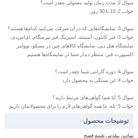
سوال 2: مدت زمان تولید معمولی چقدر است؟
جواب 2: 10 تا 30 روز
سوال 3: نمایشگاه‌هایی که در آن شرکت می‌کنید کدام‌ها هستند؟
جواب 3: فیر کانتون، آمبینته، اسپرینگ فیر بیرمنگام، ای‌اس‌دی،
نمایشگاه هتل دبی، نمایشگاه کالاهای چین در مسکو، نووابیز
اکسپورت فیر، منتظر دیدار شما در نمایشگاه‌ها هستیم
سوال 4: دوره گارانتی شما چقدر است؟
جواب 4: این بستگی به محصول دارد
سوال 5: آیا شما گواهی‌های مرتبط دارید؟
جواب 5: بله، ما همه گواهی‌های لازم را برای محصولاتمان داریم
توضیحات محصول
نمادین مقدس شمع فصح