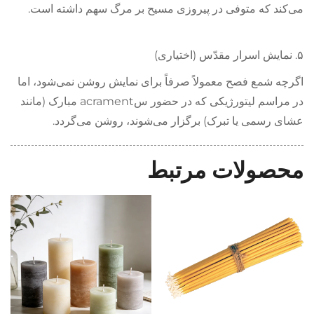
می‌کند که متوفی در پیروزی مسیح بر مرگ سهم داشته است.
۵. نمایش اسرار مقدّس (اختیاری)
اگرچه شمع فصح معمولاً صرفاً برای نمایش روشن نمی‌شود، اما
در مراسم لیتورژیکی که در حضور سacrament مبارک (مانند
عشای رسمی یا تبرک) برگزار می‌شوند، روشن می‌گردد.
محصولات مرتبط