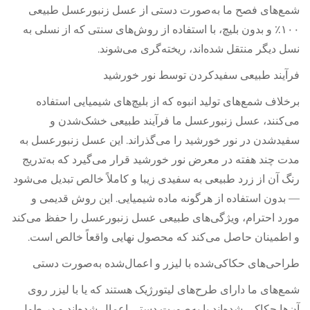
شمع‌های فصح ما به‌صورت دستی از عسل زنبورعسل طبیعی
۱۰۰٪ و بدون بلیچ، با استفاده از روش‌های سنتی که از نسلی به
نسل دیگر منتقل شده‌اند، ریخته‌گری می‌شوند.
فرآیند طبیعی سفیدکردن توسط نور خورشید
برخلاف شمع‌های تولید انبوه که از بلیچ‌های شیمیایی استفاده
می‌کنند، عسل زنبورعسل ما فرآیند طبیعی خشک‌شدن و
سفیدشدن در نور خورشید را می‌گذراند. این عسل زنبورعسل به
مدت چند هفته در معرض نور خورشید قرار می‌گیرد که به‌تدریج
رنگ آن از زرد طبیعی به سفیدی زیبا و کاملاً خالص تبدیل می‌شود
— بدون استفاده از هرگونه ماده شیمیایی. این روش قدیمی و
مورد احترام، ویژگی‌های طبیعی عسل زنبورعسل را حفظ می‌کند
و اطمینان حاصل می‌کند که محصول نهایی واقعاً خالص است.
طراحی‌های حکاکی‌شده با لیزر و اعمال‌شده به‌صورت دستی
شمع‌های ما دارای طرح‌های لیتورژیک هستند که یا با لیزر روی
آن‌ها حکاکی شده‌اند یا به‌صورت دستی اعمال شده‌اند و در طول