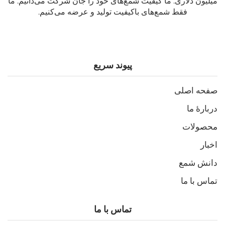
میلیون دلاری. ما کیفیت شمع‌های خود را جان شرکت می‌دانیم. ما
فقط شمع‌های باکیفیت تولید و عرضه می‌کنیم.
پیوند سریع
صفحه اصلی
دربارهٔ ما
محصولات
اخبار
دانش شمع
تماس با ما
تماس با ما