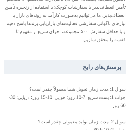
تأمین انعطاف‌پذیر با سفارشات کوچک: با استفاده از زنجیره تأمین
انعطاف‌پذیر، ما می‌توانیم به‌صورت کارآمد به روندهای بازار یا
نیازهای ناگهانی سفارشی فعالیت‌های بازاریابی برندها پاسخ دهیم
و با حداقل سفارش ۵۰۰ مجموعه، اجرای سریع از مفهوم تا
قفسه را محقق سازیم.
پرسش‌های رایج
سوال 1: مدت زمان تحویل شما معمولاً چقدر است؟
جواب 1: پست سریع: 7-10 روز؛ هوایی: 10-15 روز؛ دریایی: 30-
60 روز
سوال 2: مدت زمان تولید معمولی چقدر است؟
جواب 2: 10 تا 30 روز