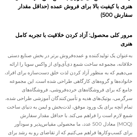
هنری با کیفیت بالا برای فروش عمده (حداقل مقدار
سفارش 500)
مرور کلی محصول: آزاد کردن خلاقیت با تجربه کامل
هنری
به‌عنوان یک تولیدکننده و عمده‌فروش برتر در بخش صنایع دستی
خلاقانه، مجموعه ساخت شمع دی‌آی‌وای از واکس سویا را ارائه
می‌دهیم که به منظور آزاد کردن لذت خلق دست‌سازه برای افراد،
خانواده‌ها و گروه‌های کارگاهی طراحی شده است. این مجموعه
جامع که برای فروشگاه‌های خرده‌فروشی، فروشگاه‌های
سرگرمی، بوتیک‌های هدیه و تأمین‌کنندگان آموزشی طراحی شده،
تمام آنچه برای یک ورود موفق، لذت‌بخش و ایمن به دنیای ساخت
شمع لازم است را فراهم می‌کند. با حداقل مقدار سفارش
(MOQ) معادل 500 عدد، ما محصولی مقیاس‌پذیر و سودآور
برای کسب‌وکارها فراهم می‌کنیم که از تقاضای رو به رشد برای