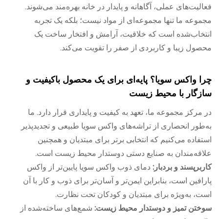
فعالیت‌های عملی، آگاهانه و پایدار در خانه بهره‌مند می‌شوند.
مجموعه ما تنها مجموعه‌ای از مواد نیست؛ بلکه یک تجربه
انتخاب‌شده است که خلاقیت، آرامش و افتخار ساخت یک
محصول زیبا و کاربردی از صفر را تقویت می‌کند.
چرا واکس سویا؟ پایه‌ای برای یک محصول باکیفیت و
سازگار با محیط زیست
در مرکز مجموعه ما، تعهد به کیفیت و پایداری قرار دارد. ما
به‌طور انحصاری از تراشه‌های واکس سویا طبیعی و تجدیدپذیر
استفاده می‌کنیم که انتخابی برتر برای مبتدیان و همچنین
علاقه‌مندان به صنایع دستی دوستدار محیط زیست است.
کاربرپسند و بردبار:
دمای ذوب واکس سویا پایین‌تر از واکس
پارافین است، بنابراین ایمن‌تر و آسان‌تر برای ذوب و کار با آن
است، به‌ویژه برای مبتدیان و کودکان تحت نظارت.
سوختن تمیز و دوستدار محیط زیست:
شمع‌های ساخته‌شده از