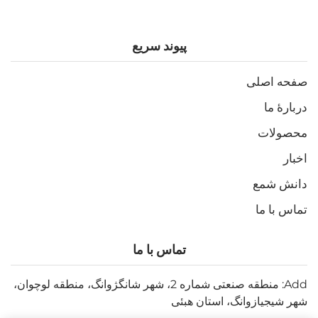
پیوند سریع
صفحه اصلی
دربارهٔ ما
محصولات
اخبار
دانش شمع
تماس با ما
تماس با ما
Add: منطقه صنعتی شماره 2، شهر شانگژوانگ، منطقه لوچوان،
شهر شیجیازوانگ، استان هبئی