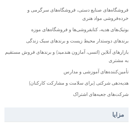
فروشگاه‌های صنایع دستی، فروشگاه‌های سرگرمی و
خرده‌فروشی مواد هنری
بوتیک‌های هدیه، کتابفروشی‌ها و فروشگاه‌های موزه
برندهای دوستدار محیط زیست و برندهای سبک زندگی
بازارهای آنلاین (اتسی، آمازون هندمید) و برندهای فروش مستقیم
به مشتری
تأمین‌کننده‌های آموزشی و مدارس
هدیه‌دهی شرکتی (برای سلامت و مشارکت کارکنان)
شرکت‌های جعبه‌های اشتراک
مزایا