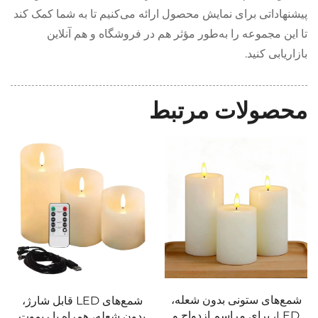
پیشنهاداتی برای نمایش محصول ارائه می‌کنیم تا به شما کمک کند
تا این مجموعه را به‌طور مؤثر هم در فروشگاه و هم آنلاین
بازاریابی کنید.
محصولات مرتبط
شمع‌های ستونی بدون شعله،
شمع‌های LED قابل شارژ،
LED، برای مراسم ازدواج و
بدون شعله، همراه با ریموت