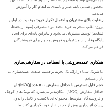
محصول شیمی پایه، صبر و پایبندی به انجام کار را آموزش
می‌دهد.
رضایت بالای مشتریان و احتمال تکرار خرید:
موفقیت در اولین
پروژه اغلب منجر به خرید مجدد مواد مصرفی (موم، رایحه‌ها،
فتیله‌ها) توسط مشتریان می‌شود و بنابراین پایه‌ای برای ایجاد
پایگاه وفادار از مشتریان و فروش مداوم برای فروشندگان
فراهم می‌کند.
همکاری عمده‌فروشی با انعطاف در سفارشی‌سازی
ما شریک شما در ارائه یک تجربه برجسته صنعت دست‌سازی به
بازار هستیم.
حجم قابل دسترس با حداقل سفارش ۵۰۰ عدد (MOQ):
این
حداقل سفارش (MOQ) امکان‌پذیر می‌سازد که بوتیک‌های کوچک
و فروشندگان متوسط، مجموعه‌ای باکیفیت و کامل را بدون
ریسک انبارداری بیش از حد در انبار خود نگهداری کنند. ما