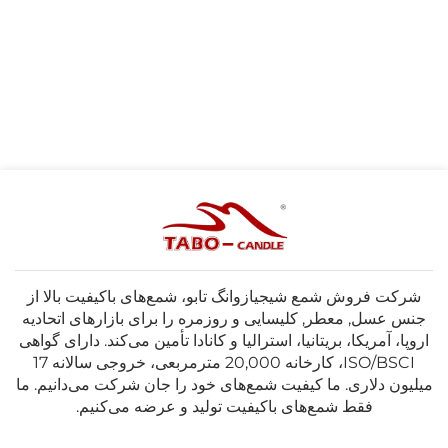
شرکت فروش شمع شیجیازوانگ تابو، شمع‌های باکیفیت بالا از
جنس عسل, معطر, کلیسایی و روزمره را برای بازارهای اتحادیه
اروپا، آمریکا، بریتانیا، استرالیا و کانادا تأمین می‌کند. دارای گواهی
ISO/BSCI، کارخانه 20,000 مترمربعی، خروجی سالانه 17
میلیون دلاری. ما کیفیت شمع‌های خود را جان شرکت می‌دانیم. ما
فقط شمع‌های باکیفیت تولید و عرضه می‌کنیم.