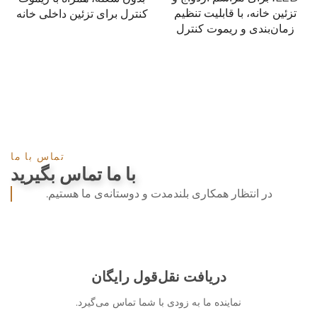
تزئین خانه، با قابلیت تنظیم
کنترل برای تزئین داخلی خانه
زمان‌بندی و ریموت کنترل
تماس با ما
با ما تماس بگیرید
در انتظار همکاری بلندمدت و دوستانه‌ی ما هستیم.
دریافت نقل‌قول رایگان
نماینده ما به زودی با شما تماس می‌گیرد.