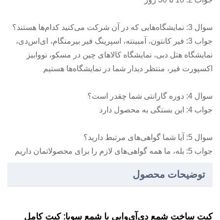
سوال 3: نمایشگاه‌هایی که در آن شرکت می‌کنید کدام‌ها هستند؟
جواب 3: فیر کانتون، آمبینته، اسپرینگ فیر بیرمنگام، ای‌اس‌دی،
نمایشگاه هتل دبی، نمایشگاه کالاهای چین در مسکو، نووابیز
اکسپورت فیر، منتظر دیدار شما در نمایشگاه‌ها هستیم
سوال 4: دوره گارانتی شما چقدر است؟
جواب 4: این بستگی به محصول دارد
سوال 5: آیا شما گواهی‌های مرتبط دارید؟
جواب 5: بله، ما همه گواهی‌های لازم را برای محصولاتمان داریم
توضیحات محصول
کیت ساخت شمع دی‌آی‌وایی با شمع سویا: کیت کامل