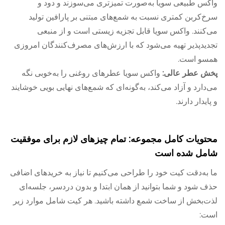
واکس طبیعی سویا به‌صورت تمیزتری می‌سوزند و دود و
سرخ‌کربن کمتری نسبت به شمع‌های مبتنی بر پارافین تولید
می‌کنند. واکس سویا قابل تجزیه زیستی است و از منبعی
تجدیدپذیر تهیه می‌شود که با ارزش‌های مصرف‌کنندگان امروزی
همسو است.
پخش عطر عالی:
واکس سویا عطرهای روغنی را به‌خوبی نگه
می‌دارد و آزاد می‌کند، به‌گونه‌ای که شمع‌های نهایی بویی خوشایند
و پایدار دارند.
محتویات کامل مجموعه: تمام چیزهای لازم برای موفقیت
شامل شده است
ما به‌دقت کیت خود را طراحی می‌کنیم تا نیاز به خریدهای اضافی
حذف شود و شما بتوانید از همان ابتدا و بدون دردسر، جلسه‌ای
لذت‌بخش از ساخت شمع داشته باشید. هر کیت شامل موارد زیر
است: