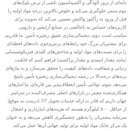
دانه‌ای از بروز آلودگی و اکسیداسیون ناشی از برش بلوک‌های
موم سنتی جلوگیری می‌کند و خلوص بالاترین درجه مواد اولیه را
قبل از ورود به رآکتور واکنش تضمین می‌کند که به‌ویژه برای
کاربردهای حساس به ناخالصی در صنایع آرایشی و دارویی
مناسب است. دوم، دیجیتالی‌سازی عمیق زنجیره تأمین: ما قادریم
برای مشتریان بزرگ خود رابط‌های پرس‌وجوی داده‌های لحظه‌ای
را برای نسبت‌های مواد اولیه و شاخص‌های کلیدی فیزیکوشیمیایی
(مانند مقدار اسیدی و مقدار پراکسید) فراهم کنیم که قابلیت
ردیابی و شفافیت داده‌های کیفیت را محقق می‌سازد و به نیازهای
برندهای درجه‌بالا در زمینه دیجیتالی‌سازی زنجیره تأمین پاسخ
می‌دهد. سوم، توانایی تأمین انعطاف‌پذیر بین قاره‌ای: ما انبارهای
همکاری‌شده معتبر در بازارهای اصلی مصرف‌کننده در سراسر
جهان داریم که قادر به ارائه خدمات تحویل JIT (درست به موقع)
از حداقل ۵۰۰ کیلوگرم هستند که هزینه‌های انبارداری و اشغال
سرمایه مشتریان را به‌طور چشمگیری کاهش می‌دهد و به عنوان
یک مرکز چابک مواد اولیه برای تولید جهانی آن‌ها عمل می‌کند.