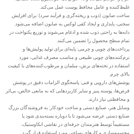
غلیظ‌کننده و عامل محافظ پوست عمل می‌کند.
ساخت صابون (ذوب و ریخته‌گری و فرآیند سرد): برای افزایش
سختی، پایداری و ایجاد کفی لوکس به صابون اضافه می‌شود.
دانه‌ها به راحتی ذوب شده و ادغام می‌شوند و توزیع یکنواخت در
تمام سطح محصول را تضمین می‌کنند.
پرداخت‌های چوبی و چرمی: پایه‌ای برای تولید پولیش‌ها و
نرم‌کننده‌های چوبی طبیعی و مناسب مصرف غذایی، مورد
استفاده در تخته‌های برش، مبلمان و مرطوب‌کننده‌های با کیفیت
بالای چرم.
پوشش‌های دارویی و فنی: پاسخگوی الزامات دقیق در پوشش
قرص‌ها، پوسته پنیر و سایر کاربردهایی که به مانعی خالص، بی‌اثر
و محافظتی نیاز دارند.
وسایل هنر، صنایع دستی و ساخت خودکار: به فروشندگان بزرگ
صنایع دستی عرضه می‌شود تا یا دوباره بسته‌بندی شود یا
مستقیماً توسط هنرمندان حرفه‌ای در نقاشی انکاوستیک،
مجسمه‌سازی و کارهای نساجی مورد استفاده قرار گیرد.