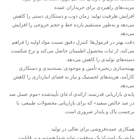
مزیت‌های راهبردی برای خریداران عمده
افزایش ظرفیت تولید: زمان ذوب و دستکاری دستی را کاهش
می‌دهد و به‌طور مستقیم بازده خط و حجم خروجی را افزایش
می‌دهد.
دقت بهتر در فرمول‌ها: کنترل دقیق نسبت مواد اولیه را فراهم
می‌کند، از ثبات محصول اطمینان حاصل می‌کند و نرخ شکست
دسته‌های تولیدی را کاهش می‌دهد.
بهینه‌سازی زنجیره تأمین و موجودی: بسته‌بندی و دستکاری
کارآمد، هزینه‌های لجستیک و نیاز به فضای انبارداری را کاهش
می‌دهد.
پایه‌ی بازاریابی قدرتمند: ارائه‌ی ادعای تأییدشده «موم عسل صد
در صد خالص سفید» که برای بازاریابی محصولات طبیعی، با
برچسب پاک و پایدار ضروری است.
همکاری عمده‌فروشی برای تعالی در تولید
ما شریک استراتژیک موفقیت تولید شما هستیم و بر قابلیت