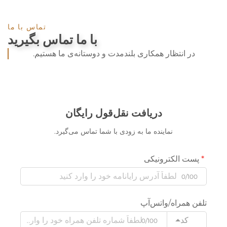
تماس با ما
با ما تماس بگیرید
در انتظار همکاری بلندمدت و دوستانه‌ی ما هستیم.
دریافت نقل‌قول رایگان
نماینده ما به زودی با شما تماس می‌گیرد.
پست الکترونیکی
0/100
تلفن همراه/واتس‌آپ
کد
0/100