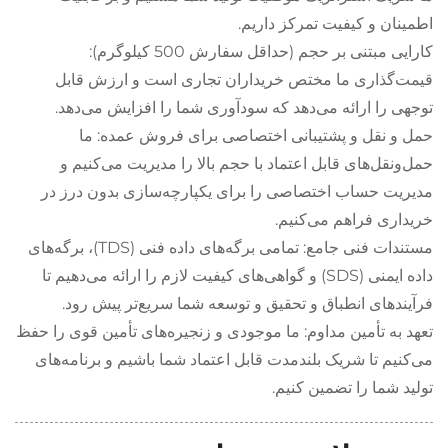
اطمینان و کیفیت تمرکز داریم.
کارایی مبتنی بر حجم (حداقل سفارش 500 کیلوگرم):
قیمت‌گذاری ما مختص خریداران تجاری است و ارزش قابل
توجهی را ارائه می‌دهد که سودآوری شما را افزایش می‌دهد.
حمل و نقل و پشتیبانی اختصاصی برای فروش عمده: ما
حمل‌ونقل‌های قابل اعتماد با حجم بالا را مدیریت می‌کنیم و
مدیریت حساب اختصاصی را برای یکپارچه‌سازی بدون درز در
خریداری فراهم می‌کنیم.
مستندات فنی جامع: تمامی برگه‌های داده فنی (TDS)، برگه‌های
داده ایمنی (SDS) و گواهی‌های کیفیت لازم را ارائه می‌دهیم تا
فرآیندهای انطباق و تحقیق و توسعه شما سریع‌تر پیش رود.
تعهد به تأمین مداوم: ما موجودی و زنجیره‌های تأمین قوی را حفظ
می‌کنیم تا شریک بلندمدت قابل اعتماد شما باشیم و برنامه‌های
تولید شما را تضمین کنیم.