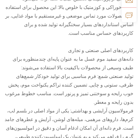
درجه خوراکی و کوزمتیک با خلوص بالا: این محصول برای استفاده
در محصولات مورد تماس موضعی و غیرمستقیم با مواد غذایی، بر
اساس استانداردهای بسیار سختگیرانه تولید شده و برای
کاربردهای حساس مناسب است.
کاربردهای اصلی صنعتی و تجاری
دانه‌های سفید موم عسل ما به عنوان پایه‌ای چندمنظوره برای
طیف وسیعی از محصولات باکیفیت بالا استفاده می‌شوند:
تولید صنعتی شمع: فرم مناسبی برای تولید خودکار شمع‌های
ظرفی، ستونی و چایی. تضمین کننده تراکم یکنواخت موم، پخش
خوب رایحه و سوختنی تمیز و پرنور است. مناسب خطوط مرغوب
بدون رایحه و معطر.
فرمولاسیون آرایشی و بهداشتی: یکی از مواد اصلی در بلسم لب،
کرم‌ها، داروهای مرهمی، میله‌های لوشن، آرایش و عطرهای جامد
است. فرم دانه‌ای آن امکان ادغام آسان و دقیق در امولسیون‌های
گرم را فراهم می‌کند و به عنوان یک امولسیون‌کننده طبیعی،