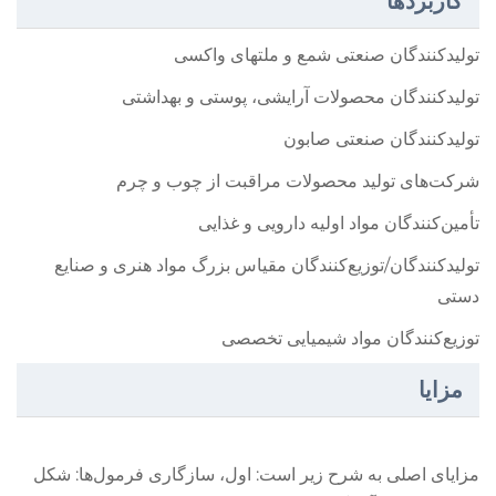
کاربردها
تولیدکنندگان صنعتی شمع و ملتهای واکسی
تولیدکنندگان محصولات آرایشی، پوستی و بهداشتی
تولیدکنندگان صنعتی صابون
شرکت‌های تولید محصولات مراقبت از چوب و چرم
تأمین‌کنندگان مواد اولیه دارویی و غذایی
تولیدکنندگان/توزیع‌کنندگان مقیاس بزرگ مواد هنری و صنایع
دستی
توزیع‌کنندگان مواد شیمیایی تخصصی
مزایا
مزایای اصلی به شرح زیر است: اول، سازگاری فرمول‌ها: شکل