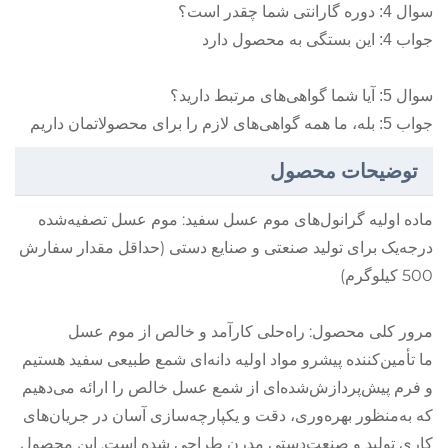
سوال 4: دوره گارانتی شما چقدر است؟
جواب 4: این بستگی به محصول دارد
سوال 5: آیا شما گواهی‌های مرتبط دارید؟
جواب 5: بله، ما همه گواهی‌های لازم را برای محصولاتمان داریم
توضیحات محصول
ماده اولیه گرانول‌های موم عسل سفید: موم عسل تصفیه‌شده
درجه‌یک برای تولید صنعتی و صنایع دستی (حداقل مقدار سفارش
500 کیلوگرم)
مرور کلی محصول: راه‌حلی کارآمد و خالص از موم عسل
ما تأمین‌کننده پیشرو مواد اولیه دانه‌ای شمع طبیعی سفید هستیم
و فرم پیش‌پردازش‌شده‌ای از شمع عسل خالص را ارائه می‌دهیم
که به‌منظور بهره‌وری، دقت و یکپارچه‌سازی آسان در جریان‌های
کاری تولید و صنعت‌دستی مدرن طراحی شده است. این محصول