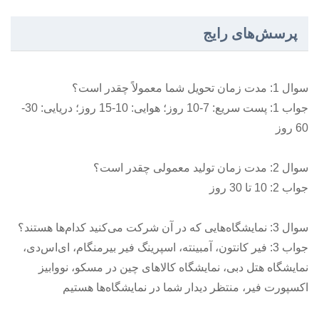
پرسش‌های رایج
سوال 1: مدت زمان تحویل شما معمولاً چقدر است؟
جواب 1: پست سریع: 7-10 روز؛ هوایی: 10-15 روز؛ دریایی: 30-
60 روز
سوال 2: مدت زمان تولید معمولی چقدر است؟
جواب 2: 10 تا 30 روز
سوال 3: نمایشگاه‌هایی که در آن شرکت می‌کنید کدام‌ها هستند؟
جواب 3: فیر کانتون، آمبینته، اسپرینگ فیر بیرمنگام، ای‌اس‌دی،
نمایشگاه هتل دبی، نمایشگاه کالاهای چین در مسکو، نووابیز
اکسپورت فیر، منتظر دیدار شما در نمایشگاه‌ها هستیم