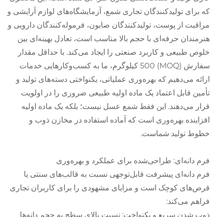
که برای تولیدکنندگان تجاری شمع، آزمایشگاه‌های لوازم آرایشی و
مراقبت از پوست، تولیدکنندگان صابون، فرموله‌کنندگان دارویی و
هنرمندان حرفه‌ای با حجم بالا مناسب است، تعادل بهینه‌ای بین
خلوص طبیعی و کاربرد صنعتی را ایجاد می‌کند. با حداقل مقدار
سفارش (MOQ) 500 کیلوگرم، ما به کسب‌وکارهایی خدمات
ارائه می‌دهیم که بهره‌وری عملیاتی، یکنواختی دسته‌های تولید و
تأمین قابل اعتماد یک ماده اولیه طبیعی ضروری را در اولویت
قرار می‌دهند. این فقط شمع عسل نیست؛ بلکه یک ماده اولیه
افزاینده بهره‌وری است که آماده استفاده در مخازن ذوب و
خطوط تولید شماست.
فرم دانه‌ای: طراحی‌شده برای عملکرد و بهره‌وری
فرم دانه‌ای پیشرفت قابل‌توجهی نسبت به قالب‌های سنتی یا
قرص‌های کوچک است و مزایای مشهودی را برای کاربران تجاری
فراهم می‌کند:
ذوب شدن سریع و یکنواخت: نسبت بالای سطح به حجم دانه‌ها