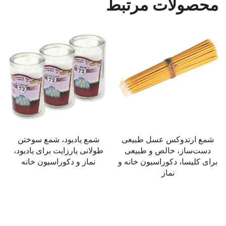
محصولات مرتبط
شمع یادبود، شمع سوختن
میله‌های مُهر مومی برای
طولانی یارزایت برای یادبود،
نامه‌ها، دیپلم‌ها همراه با فتیله،
نماز و دکوراسیون خانه
مُهر و دعوت‌نامه‌های ازدواج