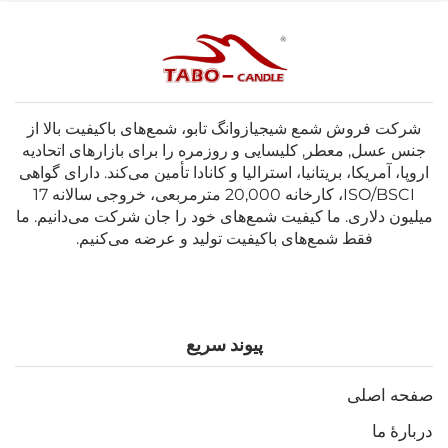
شرکت فروش شمع شیجیازوانگ تابو، شمع‌های باکیفیت بالا از
جنس عسل, معطر, کلیسایی و روزمره را برای بازارهای اتحادیه
اروپا، آمریکا، بریتانیا، استرالیا و کانادا تأمین می‌کند. دارای گواهی
ISO/BSCI، کارخانه 20,000 مترمربعی، خروجی سالانه 17
میلیون دلاری. ما کیفیت شمع‌های خود را جان شرکت می‌دانیم. ما
فقط شمع‌های باکیفیت تولید و عرضه می‌کنیم.
پیوند سریع
صفحه اصلی
دربارهٔ ما