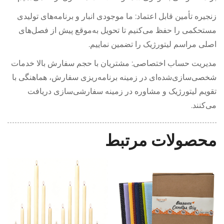
زنجیره تأمین قابل اعتماد: ما موجودی انبار و برنامه‌های تولیدی
مستحکمی را حفظ می‌کنیم تا تحویل به‌موقع پیش از فصل‌های
اصلی مراسم لیتورژیک را تضمین نماییم.
مدیریت حساب اختصاصی: مشتریان با حجم سفارش بالا خدمات
شخصی‌سازی‌شده‌ای در زمینه برنامه‌ریزی سفارش، هماهنگی با
تقویم لیتورژیک و مشاوره در زمینه سفارشی‌سازی دریافت
می‌کنند.
محصولات مرتبط