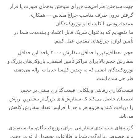
جهت سوختن: طراحی‌شده برای سوختن به‌همان صورت یا قرار
گرفتن درون ظرف مناسب چراغ مقدس — همکاری
عمده‌فروشی با کلیساها و توزیع‌کنندگان
ما متعهدیم که به‌عنوان شریک قابل اعتماد و بلندمدت شما در
تأمین لوازم چراغ‌های مقدس عمل کنیم:
حجم انعطاف‌پذیر با حداقل سفارش ۳۰۰۰ واحد: این حداقل
سفارش حجم بالا برای مراکز تأمین اسقفی، پاروکی‌های بزرگ و
توزیع‌کنندگان اصلی که به چندین کلیسا خدمات ارائه می‌دهند،
طراحی شده است.
قیمت‌گذاری رقابتی و پلکانی: قیمت‌گذاری مبتنی بر حجم،
اطمینان حاصل می‌کند که سفارش‌های بزرگ‌تر بیشترین ارزش
را دریافت کنند و هزینه هر واحد با افزایش تعداد سفارش کاهش
می‌یابد.
گزینه‌های بسته‌بندی سفارشی: برای توزیع‌کنندگان، ما بسته‌بندی
برند خصوصی با لوگوی شما و اطلاعات محصول ارائه می‌دهیم.