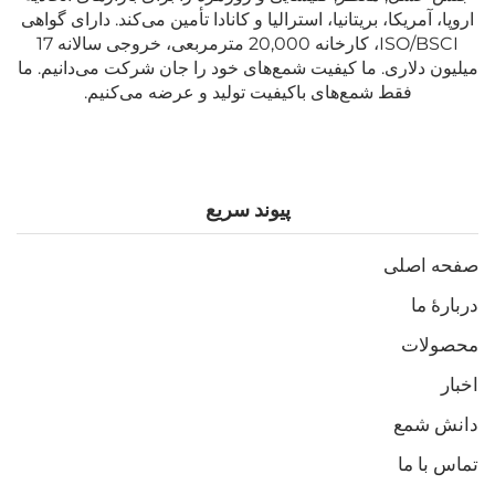
اروپا، آمریکا، بریتانیا، استرالیا و کانادا تأمین می‌کند. دارای گواهی
ISO/BSCI، کارخانه 20,000 مترمربعی، خروجی سالانه 17
میلیون دلاری. ما کیفیت شمع‌های خود را جان شرکت می‌دانیم. ما
فقط شمع‌های باکیفیت تولید و عرضه می‌کنیم.
پیوند سریع
صفحه اصلی
دربارهٔ ما
محصولات
اخبار
دانش شمع
تماس با ما