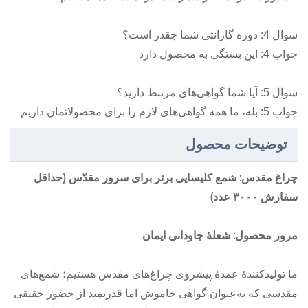
سوال 4: دوره گارانتی شما چقدر است؟
جواب 4: این بستگی به محصول دارد
سوال 5: آیا شما گواهی‌های مرتبط دارید؟
جواب 5: بله، ما همه گواهی‌های لازم را برای محصولاتمان داریم
توضیحات محصول
چراغ مقدس: شمع کلیسایی برتر برای سرور مقدّس (حداقل
سفارش ۳۰۰۰ عدد)
مرور محصول: شعلهٔ جاودانی ایمان
ما تولیدکنندهٔ عمدهٔ پیشروی چراغ‌های مقدس هستیم؛ شمع‌های
مقدسی که به‌عنوان گواهی خاموش اما قدرتمند از حضور حقیقی