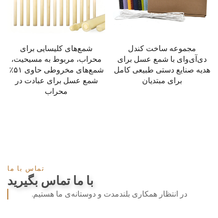
مجموعه ساخت کندل
شمع‌های کلیسایی برای
دی‌آی‌وای با شمع عسل برای
محراب، مربوط به مسیحیت،
هدیه صنایع دستی طبیعی کامل
شمع‌های مخروطی حاوی ۵۱٪
برای مبتدیان
شمع عسل برای عبادت در
محراب
تماس با ما
با ما تماس بگیرید
در انتظار همکاری بلندمدت و دوستانه‌ی ما هستیم.