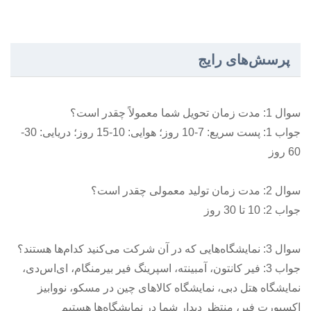
پرسش‌های رایج
سوال 1: مدت زمان تحویل شما معمولاً چقدر است؟
جواب 1: پست سریع: 7-10 روز؛ هوایی: 10-15 روز؛ دریایی: 30-
60 روز
سوال 2: مدت زمان تولید معمولی چقدر است؟
جواب 2: 10 تا 30 روز
سوال 3: نمایشگاه‌هایی که در آن شرکت می‌کنید کدام‌ها هستند؟
جواب 3: فیر کانتون، آمبینته، اسپرینگ فیر بیرمنگام، ای‌اس‌دی،
نمایشگاه هتل دبی، نمایشگاه کالاهای چین در مسکو، نووابیز
اکسپورت فیر، منتظر دیدار شما در نمایشگاه‌ها هستیم