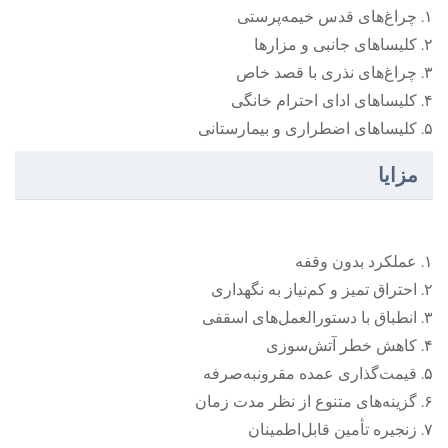
۱. چراغ‌های قدس خیمه‌پرستی
۲. کلیساهای جانبی و مزارها
۳. چراغ‌های نذری با قصد خاص
۴. کلیساهای ادای احترام خانگی
۵. کلیساهای اضطراری و بیمارستانی
مزایا
۱. عملکرد بدون وقفه
۲. احتراق تمیز و کم‌نیاز به نگهداری
۳. انطباق با دستورالعمل‌های اسقفی
۴. کاهش خطر آتش‌سوزی
۵. قیمت‌گذاری عمده مقرونبه‌صرفه
۶. گزینه‌های متنوع از نظر مدت زمان
۷. زنجیره تأمین قابل‌اطمینان