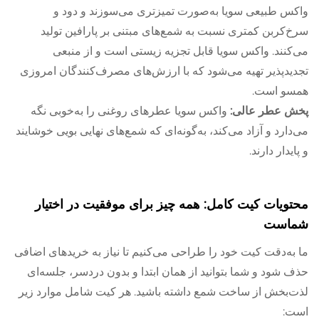
واکس طبیعی سویا به‌صورت تمیزتری می‌سوزند و دود و
سرخ‌کربن کمتری نسبت به شمع‌های مبتنی بر پارافین تولید
می‌کنند. واکس سویا قابل تجزیه زیستی است و از منبعی
تجدیدپذیر تهیه می‌شود که با ارزش‌های مصرف‌کنندگان امروزی
همسو است.
پخش عطر عالی:
واکس سویا عطرهای روغنی را به‌خوبی نگه
می‌دارد و آزاد می‌کند، به‌گونه‌ای که شمع‌های نهایی بویی خوشایند
و پایدار دارند.
محتویات کیت کامل:
همه چیز برای موفقیت در اختیار
شماست
ما به‌دقت کیت خود را طراحی می‌کنیم تا نیاز به خریدهای اضافی
حذف شود و شما بتوانید از همان ابتدا و بدون دردسر، جلسه‌ای
لذت‌بخش از ساخت شمع داشته باشید. هر کیت شامل موارد زیر
است: