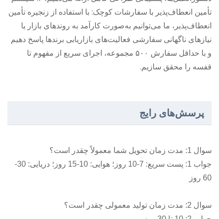
تأمین انعطاف‌پذیر با سفارشات کوچک: با استفاده از زنجیره تأمین
انعطاف‌پذیر، ما می‌توانیم به‌صورت کارآمد به روندهای بازار یا
نیازهای ناگهانی سفارشی فعالیت‌های بازاریابی برندها پاسخ دهیم
و با حداقل سفارش ۵۰۰ مجموعه، اجرای سریع از مفهوم تا
قفسه را محقق سازیم.
پرسش‌های رایج
سوال 1: مدت زمان تحویل شما معمولاً چقدر است؟
جواب 1: پست سریع: 7-10 روز؛ هوایی: 10-15 روز؛ دریایی: 30-
60 روز
سوال 2: مدت زمان تولید معمولی چقدر است؟
جواب 2: 10 تا 30 روز