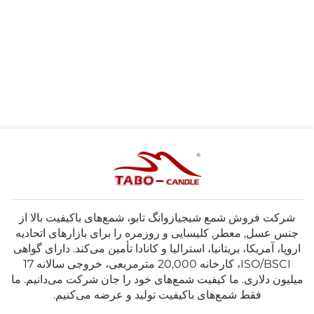
شرکت فروش شمع شیجیازوانگ تابو، شمع‌های باکیفیت بالا از
جنس عسل, معطر, کلیسایی و روزمره را برای بازارهای اتحادیه
اروپا، آمریکا، بریتانیا، استرالیا و کانادا تأمین می‌کند. دارای گواهی
ISO/BSCI، کارخانه 20,000 مترمربعی، خروجی سالانه 17
میلیون دلاری. ما کیفیت شمع‌های خود را جان شرکت می‌دانیم. ما
فقط شمع‌های باکیفیت تولید و عرضه می‌کنیم.