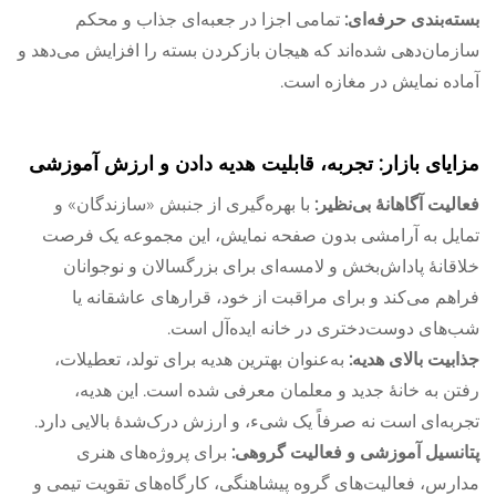
بسته‌بندی حرفه‌ای:
تمامی اجزا در جعبه‌ای جذاب و محکم
سازمان‌دهی شده‌اند که هیجان بازکردن بسته را افزایش می‌دهد و
آماده نمایش در مغازه است.
مزایای بازار: تجربه، قابلیت هدیه دادن و ارزش آموزشی
فعالیت آگاهانهٔ بی‌نظیر:
با بهره‌گیری از جنبش «سازندگان» و
تمایل به آرامشی بدون صفحه نمایش، این مجموعه یک فرصت
خلاقانهٔ پاداش‌بخش و لامسه‌ای برای بزرگسالان و نوجوانان
فراهم می‌کند و برای مراقبت از خود، قرارهای عاشقانه یا
شب‌های دوست‌دختری در خانه ایده‌آل است.
جذابیت بالای هدیه:
به‌عنوان بهترین هدیه برای تولد، تعطیلات،
رفتن به خانهٔ جدید و معلمان معرفی شده است. این هدیه،
تجربه‌ای است نه صرفاً یک شیء، و ارزش درک‌شدهٔ بالایی دارد.
پتانسیل آموزشی و فعالیت گروهی:
برای پروژه‌های هنری
مدارس، فعالیت‌های گروه پیشاهنگی، کارگاه‌های تقویت تیمی و