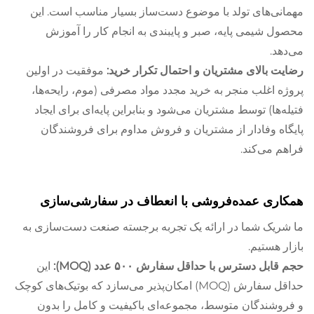
مهمانی‌های تولد با موضوع دست‌ساز بسیار مناسب است. این
محصول شیمی پایه، صبر و پایبندی به انجام کار را آموزش
می‌دهد.
رضایت بالای مشتریان و احتمال تکرار خرید:
موفقیت در اولین
پروژه اغلب منجر به خرید مجدد مواد مصرفی (موم، رایحه‌ها،
فتیله‌ها) توسط مشتریان می‌شود و بنابراین پایه‌ای برای ایجاد
پایگاه وفادار از مشتریان و فروش مداوم برای فروشندگان
فراهم می‌کند.
همکاری عمده‌فروشی با انعطاف در سفارشی‌سازی
ما شریک شما در ارائه یک تجربه برجسته صنعت دست‌سازی به
بازار هستیم.
حجم قابل دسترس با حداقل سفارش ۵۰۰ عدد (MOQ):
این
حداقل سفارش (MOQ) امکان‌پذیر می‌سازد که بوتیک‌های کوچک
و فروشندگان متوسط، مجموعه‌ای باکیفیت و کامل را بدون