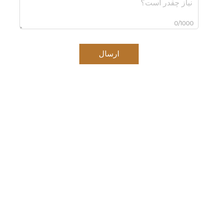
0/1000
ارسال