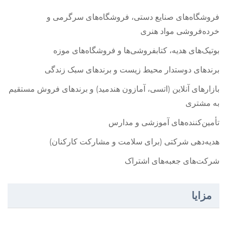
فروشگاه‌های صنایع دستی، فروشگاه‌های سرگرمی و
خرده‌فروشی مواد هنری
بوتیک‌های هدیه، کتابفروشی‌ها و فروشگاه‌های موزه
برندهای دوستدار محیط زیست و برندهای سبک زندگی
بازارهای آنلاین (اتسی، آمازون هندمید) و برندهای فروش مستقیم
به مشتری
تأمین‌کننده‌های آموزشی و مدارس
هدیه‌دهی شرکتی (برای سلامت و مشارکت کارکنان)
شرکت‌های جعبه‌های اشتراک
مزایا