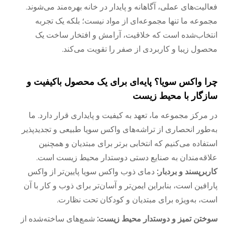
فعالیت‌های عملی، آگاهانه و پایدار در خانه بهره‌مند می‌شوند.
مجموعه ما تنها مجموعه‌ای از مواد نیست؛ بلکه یک تجربه
انتخاب‌شده است که خلاقیت، آرامش و افتخار ساخت یک
محصول زیبا و کاربردی از صفر را تقویت می‌کند.
چرا واکس سویا؟ پایه‌ای برای یک محصول باکیفیت و
سازگار با محیط زیست
در مرکز مجموعه ما، تعهد به کیفیت و پایداری قرار دارد. ما
به‌طور انحصاری از تراشه‌های واکس سویا طبیعی و تجدیدپذیر
استفاده می‌کنیم که انتخابی برتر برای مبتدیان و همچنین
علاقه‌مندان به صنایع دستی دوستدار محیط زیست است.
کاربرپسند و بردبار:
دمای ذوب واکس سویا پایین‌تر از واکس
پارافین است، بنابراین ایمن‌تر و آسان‌تر برای ذوب و کار با آن
است، به‌ویژه برای مبتدیان و کودکان تحت نظارت.
سوختن تمیز و دوستدار محیط زیست:
شمع‌های ساخته‌شده از