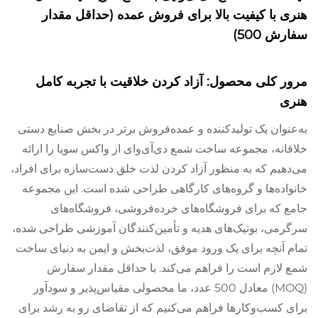
هنری با کیفیت بالا برای فروش عمده (حداقل مقدار
سفارش 500)
مرور کلی محصول: آزاد کردن خلاقیت با تجربه کامل
هنری
به‌عنوان یک تولیدکننده و عمده‌فروش برتر در بخش صنایع دستی
خلاقانه، مجموعه ساخت شمع دی‌آی‌وای از واکس سویا را ارائه
می‌دهیم که به منظور آزاد کردن لذت خلق دست‌سازه برای افراد،
خانواده‌ها و گروه‌های کارگاهی طراحی شده است. این مجموعه
جامع که برای فروشگاه‌های خرده‌فروشی، فروشگاه‌های
سرگرمی، بوتیک‌های هدیه و تأمین‌کنندگان آموزشی طراحی شده،
تمام آنچه برای یک ورود موفق، لذت‌بخش و ایمن به دنیای ساخت
شمع لازم است را فراهم می‌کند. با حداقل مقدار سفارش
(MOQ) معادل 500 عدد، ما محصولی مقیاس‌پذیر و سودآور
برای کسب‌وکارها فراهم می‌کنیم که از تقاضای رو به رشد برای