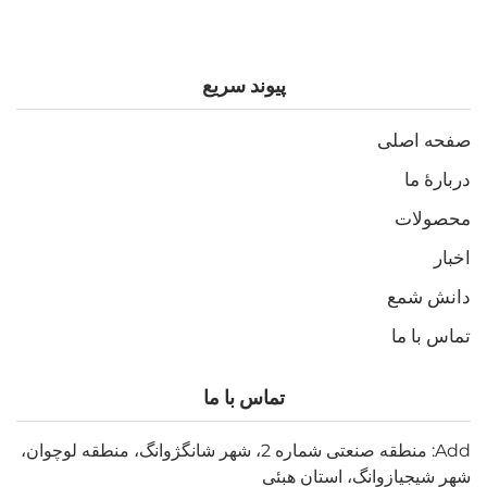
پیوند سریع
صفحه اصلی
دربارهٔ ما
محصولات
اخبار
دانش شمع
تماس با ما
تماس با ما
Add: منطقه صنعتی شماره 2، شهر شانگژوانگ، منطقه لوچوان،
شهر شیجیازوانگ، استان هبئی