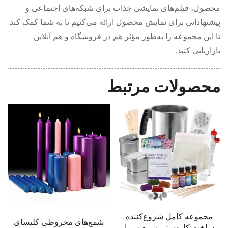
محصول، فیلم‌های نمایشی جذاب برای شبکه‌های اجتماعی و
پیشنهاداتی برای نمایش محصول ارائه می‌کنیم تا به شما کمک کند
تا این مجموعه را به‌طور مؤثر هم در فروشگاه و هم آنلاین
بازاریابی کنید.
محصولات مرتبط
ل شروع‌کننده
شمع‌های مخروطی کلیسای
شمع نور قدس ک
ستی شمع سویا