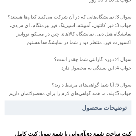
سوال 3: نمایشگاه‌هایی که در آن شرکت می‌کنید کدام‌ها هستند؟
جواب 3: فیر کانتون، آمبینته، اسپرینگ فیر بیرمنگام، ای‌اس‌دی،
نمایشگاه هتل دبی، نمایشگاه کالاهای چین در مسکو، نووابیز
اکسپورت فیر، منتظر دیدار شما در نمایشگاه‌ها هستیم
سوال 4: دوره گارانتی شما چقدر است؟
جواب 4: این بستگی به محصول دارد
سوال 5: آیا شما گواهی‌های مرتبط دارید؟
جواب 5: بله، ما همه گواهی‌های لازم را برای محصولاتمان داریم
توضیحات محصول
کیت ساخت شمع دی‌آی‌وایی با شمع سویا: کیت کامل