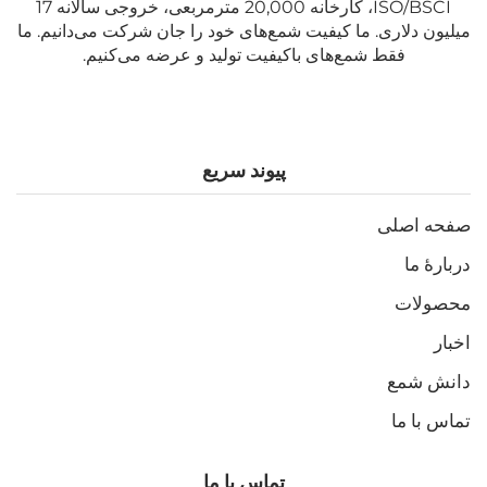
ISO/BSCI، کارخانه 20,000 مترمربعی، خروجی سالانه 17
میلیون دلاری. ما کیفیت شمع‌های خود را جان شرکت می‌دانیم. ما
فقط شمع‌های باکیفیت تولید و عرضه می‌کنیم.
پیوند سریع
صفحه اصلی
دربارهٔ ما
محصولات
اخبار
دانش شمع
تماس با ما
تماس با ما