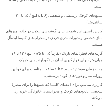
است:
شمع‌های کوچک پرستشی و شخصی (۶ تا ۸ اینچ / ۱۵ تا ۲۰
سانتی‌متر)
کاربرد اصلی: این شمع‌ها برای گوشه‌های آیکون در خانه، میزهای
نماز شخصی و نذورات نذری فردی در محراب‌های کلیسا ایده‌آل
هستند.
گزینه‌های قطر: نمای باریک (تقریباً ۰٫۵ تا ۰٫۷۵ اینچ / ۱۲ تا ۱۹
میلی‌متر) برای قرارگیری آسان در نگهدارنده‌های کوچک.
مدت زمان سوختن: حدود ۴ تا ۶ ساعت، مناسب برای قوانین
روزانه نماز و دوره‌های کوتاه پرستشی.
کاربرد: مناسب برای اعضای کلیسا که شمع‌ها را برای مصرف
شخصی، یادبودهای کوچک و محراب‌های خانوادگی خریداری
می‌کنند.