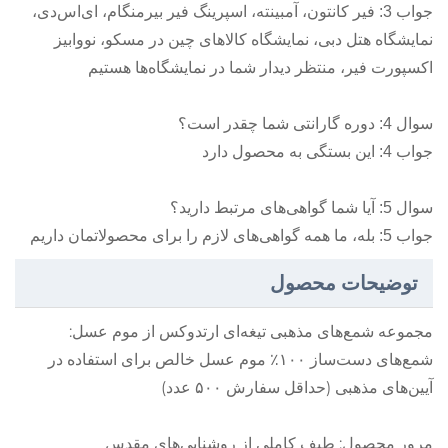
جواب 3: فیر کانتون، آمبینته، اسپرینگ فیر بیرمنگام، ای‌اس‌دی،
نمایشگاه هتل دبی، نمایشگاه کالاهای چین در مسکو، نووابیز
اکسپورت فیر، منتظر دیدار شما در نمایشگاه‌ها هستیم
سوال 4: دوره گارانتی شما چقدر است؟
جواب 4: این بستگی به محصول دارد
سوال 5: آیا شما گواهی‌های مرتبط دارید؟
جواب 5: بله، ما همه گواهی‌های لازم را برای محصولاتمان داریم
توضیحات محصول
مجموعه شمع‌های مذهبی تیغه‌ای ارتدوکس از موم عسل:
شمع‌های دست‌ساز ۱۰۰٪ موم عسل خالص برای استفاده در
آیین‌های مذهبی (حداقل سفارش ۵۰۰ عدد)
مرور محصول: طیف کاملی از روشنایی‌های مقدس