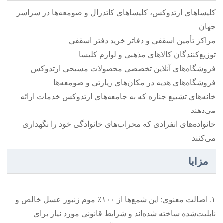
کلیساهای ارتدوکس، کلیساهای کاتدرال و صومعه‌ها در سراسر
جهان
مراکز تأمین اسقفی و دفاتر خرید دفتر اسقفی
توزیع‌کنندگان کالاهای مذهبی و لوازم کلیسا
فروشگاه‌های آنلاین تخصصی محصولات مسیحی ارتدوکس
فروشگاه‌های هدیه در مکان‌های زیارتی و صومعه‌ها
خانه‌های تشییع جنازه که به جامعه‌های ارتدوکس خدمات ارائه
می‌دهند
خانواده‌های انفرادی که محراب‌های خانوادگی خود را نگهداری
می‌کنند
مزایا
۱. اصالت معنوی: این شمع‌ها از ۱۰۰٪ موم زنبور عسل خالص و
نابلیت‌شده ساخته شده‌اند و شرایط قانونی مورد نیاز برای