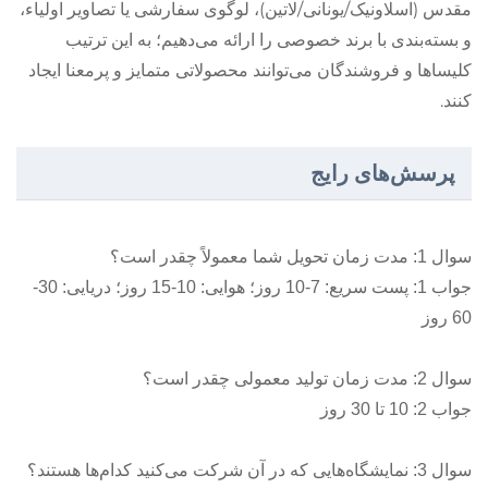
مقدس (اسلاونیک/یونانی/لاتین)، لوگوی سفارشی یا تصاویر اولیاء،
و بسته‌بندی با برند خصوصی را ارائه می‌دهیم؛ به این ترتیب
کلیساها و فروشندگان می‌توانند محصولاتی متمایز و پرمعنا ایجاد
کنند.
پرسش‌های رایج
سوال 1: مدت زمان تحویل شما معمولاً چقدر است؟
جواب 1: پست سریع: 7-10 روز؛ هوایی: 10-15 روز؛ دریایی: 30-
60 روز
سوال 2: مدت زمان تولید معمولی چقدر است؟
جواب 2: 10 تا 30 روز
سوال 3: نمایشگاه‌هایی که در آن شرکت می‌کنید کدام‌ها هستند؟