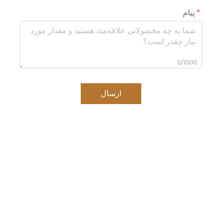
پیام
0/1000
ارسال