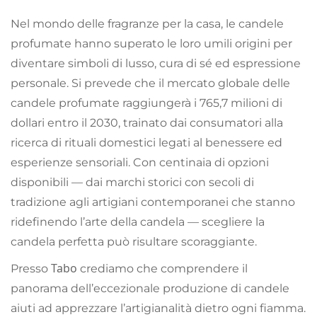
Nel mondo delle fragranze per la casa, le candele
profumate hanno superato le loro umili origini per
diventare simboli di lusso, cura di sé ed espressione
personale. Si prevede che il mercato globale delle
candele profumate raggiungerà i 765,7 milioni di
dollari entro il 2030, trainato dai consumatori alla
ricerca di rituali domestici legati al benessere ed
esperienze sensoriali. Con centinaia di opzioni
disponibili — dai marchi storici con secoli di
tradizione agli artigiani contemporanei che stanno
ridefinendo l’arte della candela — scegliere la
candela perfetta può risultare scoraggiante.
Tabo
Presso
crediamo che comprendere il
panorama dell’eccezionale produzione di candele
aiuti ad apprezzare l’artigianalità dietro ogni fiamma.