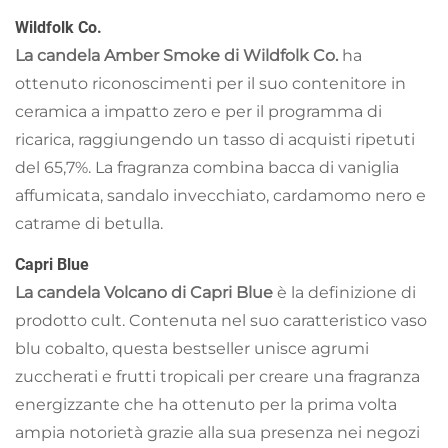
Wildfolk Co.
La candela Amber Smoke di Wildfolk Co.
ha
ottenuto riconoscimenti per il suo contenitore in
ceramica a impatto zero e per il programma di
ricarica, raggiungendo un tasso di acquisti ripetuti
del 65,7%. La fragranza combina bacca di vaniglia
affumicata, sandalo invecchiato, cardamomo nero e
catrame di betulla.
Capri Blue
La candela Volcano di Capri Blue
è la definizione di
prodotto cult. Contenuta nel suo caratteristico vaso
blu cobalto, questa bestseller unisce agrumi
zuccherati e frutti tropicali per creare una fragranza
energizzante che ha ottenuto per la prima volta
ampia notorietà grazie alla sua presenza nei negozi