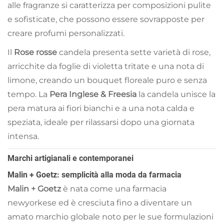
alle fragranze si caratterizza per composizioni pulite
e sofisticate, che possono essere sovrapposte per
creare profumi personalizzati.
Il
Rose rosse
candela presenta sette varietà di rose,
arricchite da foglie di violetta tritate e una nota di
limone, creando un bouquet floreale puro e senza
tempo. La
Pera Inglese & Freesia
la candela unisce la
pera matura ai fiori bianchi e a una nota calda e
speziata, ideale per rilassarsi dopo una giornata
intensa.
Marchi artigianali e contemporanei
Malin + Goetz: semplicità alla moda da farmacia
Malin + Goetz
è nata come una farmacia
newyorkese ed è cresciuta fino a diventare un
amato marchio globale noto per le sue formulazioni