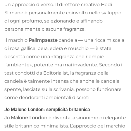
un approccio diverso. Il direttore creativo Hedi
Slimane è personalmente coinvolto nello sviluppo
di ogni profumo, selezionando e affinando
personalmente ciascuna fragranza.
Il marchio
Palimpseste
candela — una ricca miscela
di rosa gallica, pera, edera e muschio — è stata
descritta come una «fragranza che riempie
l’ambiente», potente ma mai invadente. Secondo i
test condotti da Editorialist, la fragranza della
candela è talmente intensa che anche le candele
spente, lasciate sulla scrivania, possono funzionare
come deodoranti ambientali discreti.
Jo Malone London: semplicità britannica
Jo Malone London
è diventata sinonimo di elegante
stile britannico minimalista. L’approccio del marchio