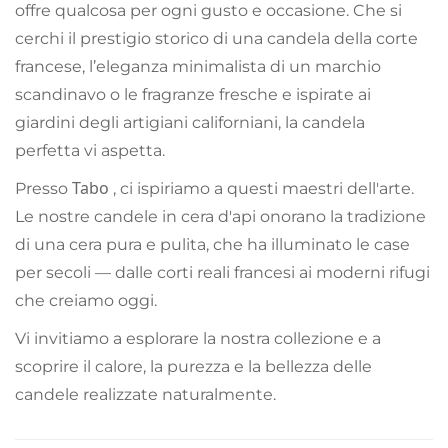
offre qualcosa per ogni gusto e occasione. Che si
cerchi il prestigio storico di una candela della corte
francese, l’eleganza minimalista di un marchio
scandinavo o le fragranze fresche e ispirate ai
giardini degli artigiani californiani, la candela
perfetta vi aspetta.
Tabo
Presso
, ci ispiriamo a questi maestri dell'arte.
Le nostre candele in cera d'api onorano la tradizione
di una cera pura e pulita, che ha illuminato le case
per secoli — dalle corti reali francesi ai moderni rifugi
che creiamo oggi.
Vi invitiamo a esplorare la nostra collezione e a
scoprire il calore, la purezza e la bellezza delle
candele realizzate naturalmente.