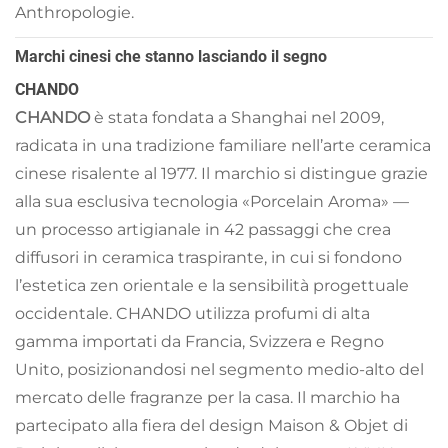
Anthropologie.
Marchi cinesi che stanno lasciando il segno
CHANDO
CHANDO
è stata fondata a Shanghai nel 2009,
radicata in una tradizione familiare nell’arte ceramica
cinese risalente al 1977. Il marchio si distingue grazie
alla sua esclusiva tecnologia «Porcelain Aroma» —
un processo artigianale in 42 passaggi che crea
diffusori in ceramica traspirante, in cui si fondono
l’estetica zen orientale e la sensibilità progettuale
occidentale. CHANDO utilizza profumi di alta
gamma importati da Francia, Svizzera e Regno
Unito, posizionandosi nel segmento medio-alto del
mercato delle fragranze per la casa. Il marchio ha
partecipato alla fiera del design Maison & Objet di