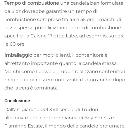
Tempo di combustione
una candela ben formulata
da 8 oz dovrebbe garantire un tempo di
combustione compreso tra 45 e 55 ore. I marchi di
lusso spesso pubblicizzano tempi di combustione
specifici: la Calone 17 di Le Labo, ad esempio, supera
le 60 ore.
Imballaggio
per molti clienti, il contenitore è
altrettanto importante quanto la candela stessa.
Marchi come Loewe e Trudon realizzano contenitori
progettati per essere riutilizzati a lungo anche dopo
che la cera è terminata.
Conclusione
Dall’artigianato del XVII secolo di Trudon
all’innovazione contemporanea di Boy Smells e
Flamingo Estate, il mondo delle candele profumate