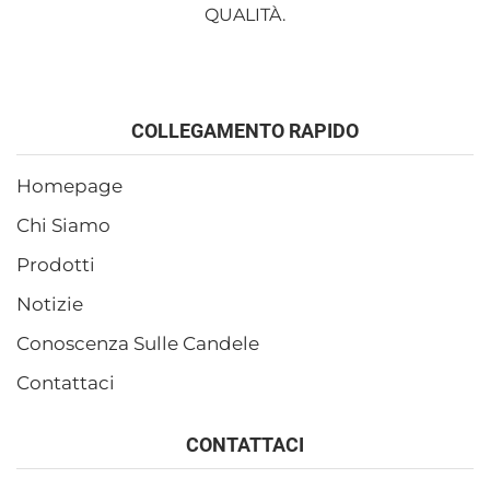
QUALITÀ.
COLLEGAMENTO RAPIDO
Homepage
Chi Siamo
Prodotti
Notizie
Conoscenza Sulle Candele
Contattaci
CONTATTACI