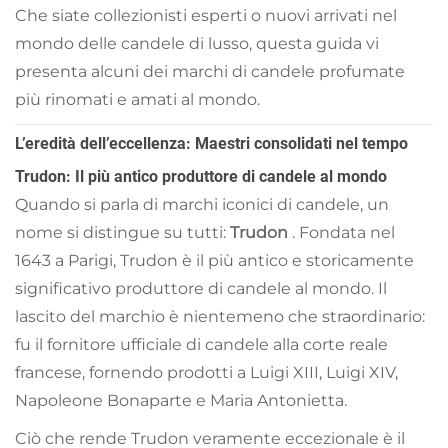
Che siate collezionisti esperti o nuovi arrivati nel
mondo delle candele di lusso, questa guida vi
presenta alcuni dei marchi di candele profumate
più rinomati e amati al mondo.
L’eredità dell’eccellenza: Maestri consolidati nel tempo
Trudon: Il più antico produttore di candele al mondo
Quando si parla di marchi iconici di candele, un
nome si distingue su tutti:
Trudon
. Fondata nel
1643 a Parigi, Trudon è il più antico e storicamente
significativo produttore di candele al mondo. Il
lascito del marchio è nientemeno che straordinario:
fu il fornitore ufficiale di candele alla corte reale
francese, fornendo prodotti a Luigi XIII, Luigi XIV,
Napoleone Bonaparte e Maria Antonietta.
Ciò che rende Trudon veramente eccezionale è il