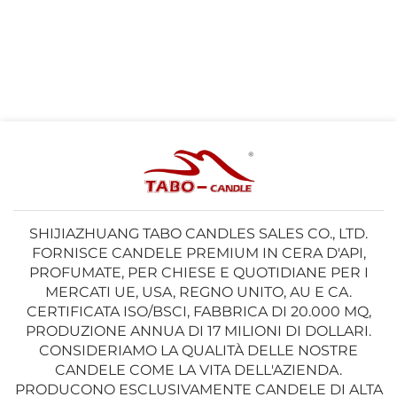
SHIJIAZHUANG TABO CANDLES SALES CO., LTD.
FORNISCE CANDELE PREMIUM IN CERA D'API,
PROFUMATE, PER CHIESE E QUOTIDIANE PER I
MERCATI UE, USA, REGNO UNITO, AU E CA.
CERTIFICATA ISO/BSCI, FABBRICA DI 20.000 MQ,
PRODUZIONE ANNUA DI 17 MILIONI DI DOLLARI.
CONSIDERIAMO LA QUALITÀ DELLE NOSTRE
CANDELE COME LA VITA DELL'AZIENDA.
PRODUCONO ESCLUSIVAMENTE CANDELE DI ALTA