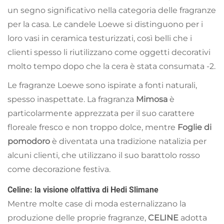
un segno significativo nella categoria delle fragranze
per la casa. Le candele Loewe si distinguono per i
loro vasi in ceramica testurizzati, così belli che i
clienti spesso li riutilizzano come oggetti decorativi
molto tempo dopo che la cera è stata consumata
-2
.
Le fragranze Loewe sono ispirate a fonti naturali,
spesso inaspettate. La fragranza
Mimosa
è
particolarmente apprezzata per il suo carattere
floreale fresco e non troppo dolce, mentre
Foglie di
pomodoro
è diventata una tradizione natalizia per
alcuni clienti, che utilizzano il suo barattolo rosso
come decorazione festiva.
Celine: la visione olfattiva di Hedi Slimane
Mentre molte case di moda esternalizzano la
produzione delle proprie fragranze,
CELINE
adotta