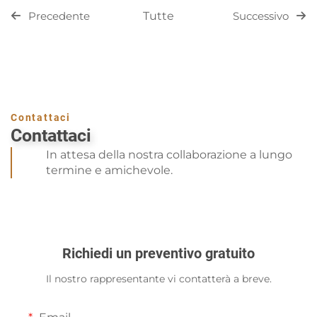
Tutte
Precedente
Successivo
Contattaci
Contattaci
In attesa della nostra collaborazione a lungo
termine e amichevole.
Richiedi un preventivo gratuito
Il nostro rappresentante vi contatterà a breve.