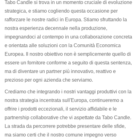
Tabo Candle si trova in un momento cruciale di evoluzione
strategica, e stiamo cogliendo questa occasione per
rafforzare le nostre radici in Europa. Stiamo sfruttando la
nostra esperienza decennale nella produzione,
impegnandoci al contempo in una collaborazione concreta
e orientata alle soluzioni con la Comunità Economica
Europea. Il nostro obiettivo non è semplicemente quello di
essere un fornitore conforme a seguito di questa sentenza,
ma di diventare un partner più innovativo, reattivo e
prezioso per ogni azienda che serviamo.
Crediamo che integrando i nostri vantaggi produttivi con la
nostra strategia incentrata sull'Europa, continueremo a
offrire i prodotti eccezionali, il servizio affidabile e le
partnership collaborative che vi aspettate da Tabo Candle.
La strada da percorrere potrebbe presentare delle sfide,
ma siamo certi che il nostro comune impegno verso