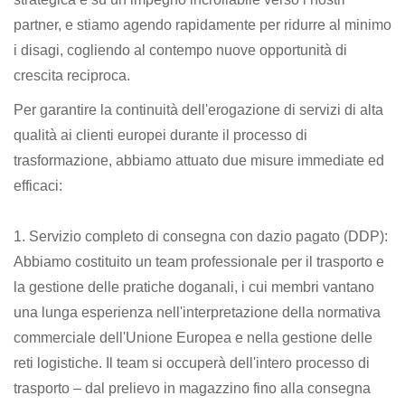
partner, e stiamo agendo rapidamente per ridurre al minimo
i disagi, cogliendo al contempo nuove opportunità di
crescita reciproca.
Per garantire la continuità dell'erogazione di servizi di alta
qualità ai clienti europei durante il processo di
trasformazione, abbiamo attuato due misure immediate ed
efficaci:
1. Servizio completo di consegna con dazio pagato (DDP):
Abbiamo costituito un team professionale per il trasporto e
la gestione delle pratiche doganali, i cui membri vantano
una lunga esperienza nell'interpretazione della normativa
commerciale dell'Unione Europea e nella gestione delle
reti logistiche. Il team si occuperà dell'intero processo di
trasporto – dal prelievo in magazzino fino alla consegna