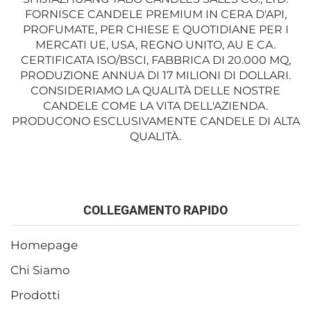
FORNISCE CANDELE PREMIUM IN CERA D'API,
PROFUMATE, PER CHIESE E QUOTIDIANE PER I
MERCATI UE, USA, REGNO UNITO, AU E CA.
CERTIFICATA ISO/BSCI, FABBRICA DI 20.000 MQ,
PRODUZIONE ANNUA DI 17 MILIONI DI DOLLARI.
CONSIDERIAMO LA QUALITÀ DELLE NOSTRE
CANDELE COME LA VITA DELL'AZIENDA.
PRODUCONO ESCLUSIVAMENTE CANDELE DI ALTA
QUALITÀ.
COLLEGAMENTO RAPIDO
Homepage
Chi Siamo
Prodotti