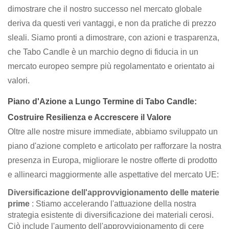
dimostrare che il nostro successo nel mercato globale
deriva da questi veri vantaggi, e non da pratiche di prezzo
sleali. Siamo pronti a dimostrare, con azioni e trasparenza,
che Tabo Candle è un marchio degno di fiducia in un
mercato europeo sempre più regolamentato e orientato ai
valori.
Piano d'Azione a Lungo Termine di Tabo Candle:
Costruire Resilienza e Accrescere il Valore
Oltre alle nostre misure immediate, abbiamo sviluppato un
piano d'azione completo e articolato per rafforzare la nostra
presenza in Europa, migliorare le nostre offerte di prodotto
e allinearci maggiormente alle aspettative del mercato UE:
Diversificazione dell'approvvigionamento delle materie
prime
: Stiamo accelerando l'attuazione della nostra
strategia esistente di diversificazione dei materiali cerosi.
Ciò include l'aumento dell'approvvigionamento di cere