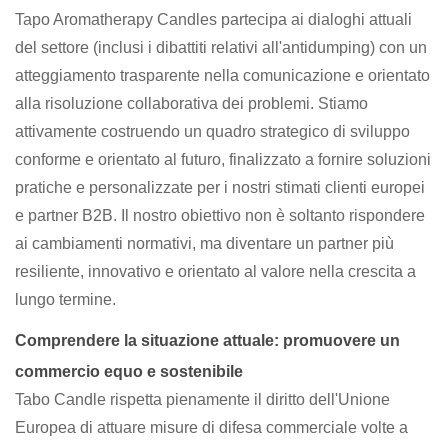
Tapo Aromatherapy Candles partecipa ai dialoghi attuali
del settore (inclusi i dibattiti relativi all'antidumping) con un
atteggiamento trasparente nella comunicazione e orientato
alla risoluzione collaborativa dei problemi. Stiamo
attivamente costruendo un quadro strategico di sviluppo
conforme e orientato al futuro, finalizzato a fornire soluzioni
pratiche e personalizzate per i nostri stimati clienti europei
e partner B2B. Il nostro obiettivo non è soltanto rispondere
ai cambiamenti normativi, ma diventare un partner più
resiliente, innovativo e orientato al valore nella crescita a
lungo termine.
Comprendere la situazione attuale: promuovere un
commercio equo e sostenibile
Tabo Candle rispetta pienamente il diritto dell'Unione
Europea di attuare misure di difesa commerciale volte a