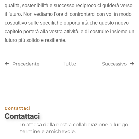
qualità, sostenibilità e successo reciproco ci guiderà verso
il futuro. Non vediamo l'ora di confrontarci con voi in modo
costruttivo sulle specifiche opportunità che questo nuovo
capitolo porterà alla vostra attività, e di costruire insieme un
futuro più solido e resiliente.
Tutte
Precedente
Successivo
Contattaci
Contattaci
In attesa della nostra collaborazione a lungo
termine e amichevole.