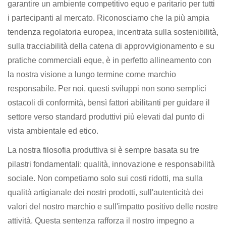
garantire un ambiente competitivo equo e paritario per tutti
i partecipanti al mercato. Riconosciamo che la più ampia
tendenza regolatoria europea, incentrata sulla sostenibilità,
sulla tracciabilità della catena di approvvigionamento e su
pratiche commerciali eque, è in perfetto allineamento con
la nostra visione a lungo termine come marchio
responsabile. Per noi, questi sviluppi non sono semplici
ostacoli di conformità, bensì fattori abilitanti per guidare il
settore verso standard produttivi più elevati dal punto di
vista ambientale ed etico.
La nostra filosofia produttiva si è sempre basata su tre
pilastri fondamentali: qualità, innovazione e responsabilità
sociale. Non competiamo solo sui costi ridotti, ma sulla
qualità artigianale dei nostri prodotti, sull'autenticità dei
valori del nostro marchio e sull'impatto positivo delle nostre
attività. Questa sentenza rafforza il nostro impegno a