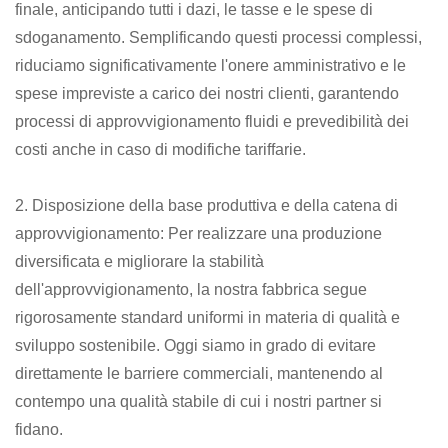
finale, anticipando tutti i dazi, le tasse e le spese di
sdoganamento. Semplificando questi processi complessi,
riduciamo significativamente l'onere amministrativo e le
spese impreviste a carico dei nostri clienti, garantendo
processi di approvvigionamento fluidi e prevedibilità dei
costi anche in caso di modifiche tariffarie.
2. Disposizione della base produttiva e della catena di
approvvigionamento: Per realizzare una produzione
diversificata e migliorare la stabilità
dell'approvvigionamento, la nostra fabbrica segue
rigorosamente standard uniformi in materia di qualità e
sviluppo sostenibile. Oggi siamo in grado di evitare
direttamente le barriere commerciali, mantenendo al
contempo una qualità stabile di cui i nostri partner si
fidano.