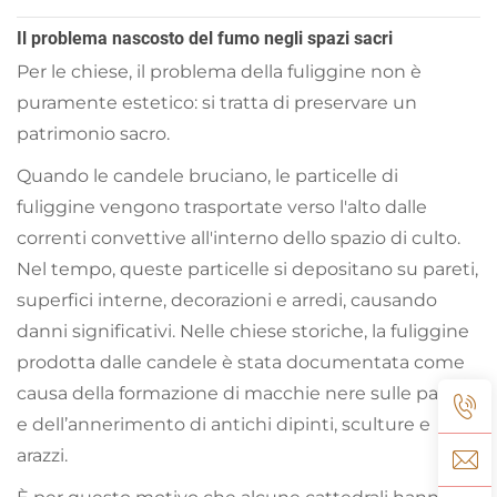
Il problema nascosto del fumo negli spazi sacri
Per le chiese, il problema della fuliggine non è
puramente estetico: si tratta di preservare un
patrimonio sacro.
Quando le candele bruciano, le particelle di
fuliggine vengono trasportate verso l'alto dalle
correnti convettive all'interno dello spazio di culto.
Nel tempo, queste particelle si depositano su pareti,
superfici interne, decorazioni e arredi, causando
danni significativi. Nelle chiese storiche, la fuliggine
prodotta dalle candele è stata documentata come
causa della formazione di macchie nere sulle pareti
e dell’annerimento di antichi dipinti, sculture e
arazzi.