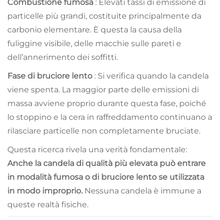
Combustione fumosa
: Elevati tassi di emissione di
particelle più grandi, costituite principalmente da
carbonio elementare. È questa la causa della
fuliggine visibile, delle macchie sulle pareti e
dell’annerimento dei soffitti.
Fase di bruciore lento
: Si verifica quando la candela
viene spenta. La maggior parte delle emissioni di
massa avviene proprio durante questa fase, poiché
lo stoppino e la cera in raffreddamento continuano a
rilasciare particelle non completamente bruciate.
Questa ricerca rivela una verità fondamentale:
Anche la candela di qualità più elevata può entrare
in modalità fumosa o di bruciore lento se utilizzata
in modo improprio.
Nessuna candela è immune a
queste realtà fisiche.