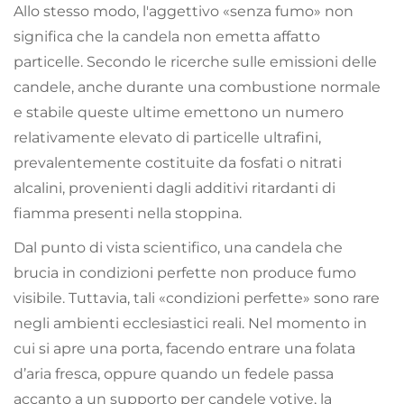
Allo stesso modo, l'aggettivo «senza fumo» non
significa che la candela non emetta affatto
particelle. Secondo le ricerche sulle emissioni delle
candele, anche durante una combustione normale
e stabile queste ultime emettono un numero
relativamente elevato di particelle ultrafini,
prevalentemente costituite da fosfati o nitrati
alcalini, provenienti dagli additivi ritardanti di
fiamma presenti nella stoppina.
Dal punto di vista scientifico, una candela che
brucia in condizioni perfette non produce fumo
visibile. Tuttavia, tali «condizioni perfette» sono rare
negli ambienti ecclesiastici reali. Nel momento in
cui si apre una porta, facendo entrare una folata
d’aria fresca, oppure quando un fedele passa
accanto a un supporto per candele votive, la