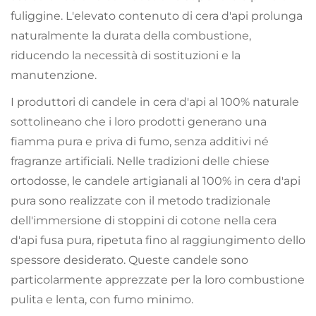
fuliggine. L'elevato contenuto di cera d'api prolunga
naturalmente la durata della combustione,
riducendo la necessità di sostituzioni e la
manutenzione.
I produttori di candele in cera d'api al 100% naturale
sottolineano che i loro prodotti generano una
fiamma pura e priva di fumo, senza additivi né
fragranze artificiali. Nelle tradizioni delle chiese
ortodosse, le candele artigianali al 100% in cera d'api
pura sono realizzate con il metodo tradizionale
dell'immersione di stoppini di cotone nella cera
d'api fusa pura, ripetuta fino al raggiungimento dello
spessore desiderato. Queste candele sono
particolarmente apprezzate per la loro combustione
pulita e lenta, con fumo minimo.