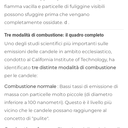
fiamma vacilla e particelle di fuliggine visibili
possono sfuggire prima che vengano
d
completamente ossidate.
.
Tre modalità di combustione: il quadro completo
Uno degli studi scientifici più importanti sulle
emissioni delle candele in ambito ecclesiastico,
condotto al California Institute of Technology, ha
identificato
tre distinte modalità di combustione
per le candele:
Combustione normale
: Bassi tassi di emissione di
massa con particelle molto piccole (di diametro
inferiore a 100 nanometri). Questo è il livello più
vicino che le candele possano raggiungere al
concetto di "pulite".