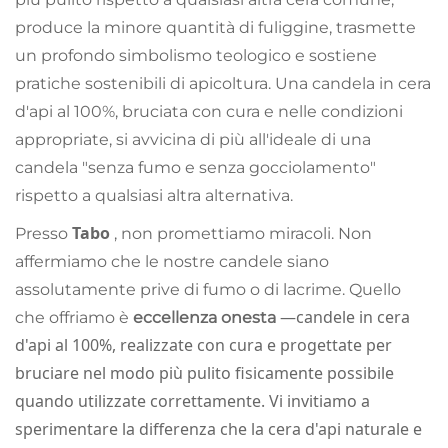
produce la minore quantità di fuliggine, trasmette
un profondo simbolismo teologico e sostiene
pratiche sostenibili di apicoltura. Una candela in cera
d'api al 100%, bruciata con cura e nelle condizioni
appropriate, si avvicina di più all'ideale di una
candela "senza fumo e senza gocciolamento"
rispetto a qualsiasi altra alternativa.
Tabo
Presso
, non promettiamo miracoli. Non
affermiamo che le nostre candele siano
assolutamente prive di fumo o di lacrime. Quello
—candele in cera
che offriamo è
eccellenza onesta
d'api al 100%, realizzate con cura e progettate per
bruciare nel modo più pulito fisicamente possibile
quando utilizzate correttamente. Vi invitiamo a
sperimentare la differenza che la cera d'api naturale e