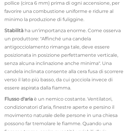
pollice (circa 6 mm) prima di ogni accensione, per
favorire una combustione uniforme e ridurre al
minimo la produzione di fuliggine.
Stabilità
ha un'importanza enorme. Come osserva
un produttore: "Affinché una candela
antigocciolamento rimanga tale, deve essere
posizionata in posizione perfettamente verticale,
senza alcuna inclinazione anche minima". Una
candela inclinata consente alla cera fusa di scorrere
verso il lato più basso, da cui gocciola invece di
essere aspirata dalla fiamma.
Flusso d'aria
è un nemico costante. Ventilatori,
condizionatori d’aria, finestre aperte e persino il
movimento naturale delle persone in una chiesa
possono far tremolare le fiamme. Quando una