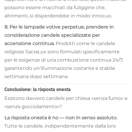
possono essere macchiati da fuliggine che,
altrimenti, si disperderebbe in modo innocuo.
8. Per le lampade votive perpetue, prendere in
considerazione candele specializzate per
accensione continua.
Prodotti come le candele
religiose SacraLux sono formulati specificamente
per le esigenze di una combustione continua 24/7,
garantendo un’illuminazione costante e stabile
settimana dopo settimana.
Conclusione: la risposta onesta
Esistono davvero candele per chiesa «senza fumo» e
«senza gocciolamento»?
La risposta onesta è no — non in senso assoluto.
Tutte le candele, indipendentemente dalla loro