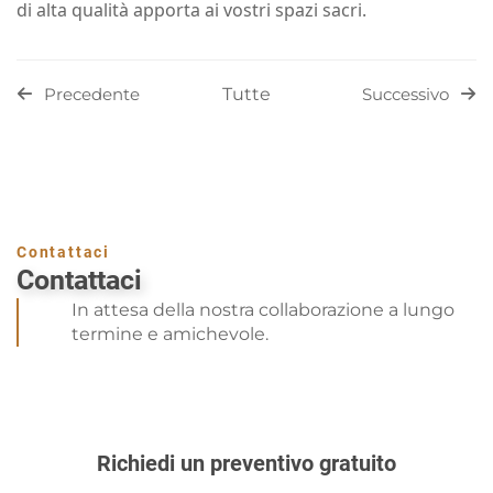
di alta qualità apporta ai vostri spazi sacri.
Tutte
Precedente
Successivo
Contattaci
Contattaci
In attesa della nostra collaborazione a lungo
termine e amichevole.
Richiedi un preventivo gratuito