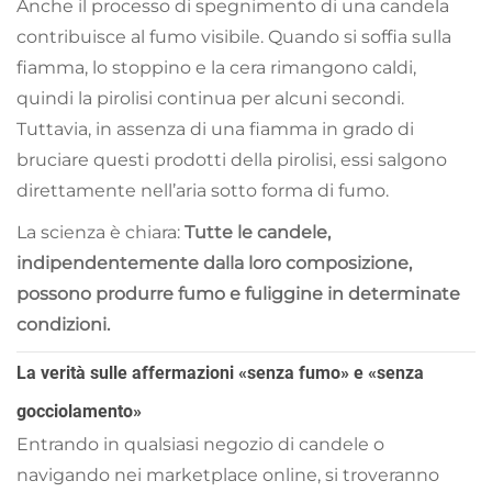
Anche il processo di spegnimento di una candela
contribuisce al fumo visibile. Quando si soffia sulla
fiamma, lo stoppino e la cera rimangono caldi,
quindi la pirolisi continua per alcuni secondi.
Tuttavia, in assenza di una fiamma in grado di
bruciare questi prodotti della pirolisi, essi salgono
direttamente nell’aria sotto forma di fumo.
La scienza è chiara:
Tutte le candele,
indipendentemente dalla loro composizione,
possono produrre fumo e fuliggine in determinate
condizioni.
La verità sulle affermazioni «senza fumo» e «senza
gocciolamento»
Entrando in qualsiasi negozio di candele o
navigando nei marketplace online, si troveranno