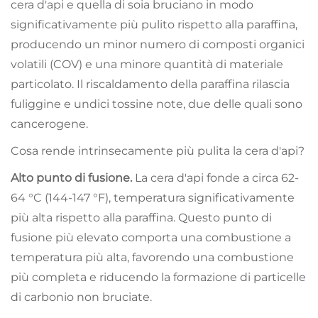
cera d'api e quella di soia bruciano in modo
significativamente più pulito rispetto alla paraffina,
producendo un minor numero di composti organici
volatili (COV) e una minore quantità di materiale
particolato. Il riscaldamento della paraffina rilascia
fuliggine e undici tossine note, due delle quali sono
cancerogene.
Cosa rende intrinsecamente più pulita la cera d'api?
Alto punto di fusione.
La cera d'api fonde a circa 62-
64 °C (144-147 °F), temperatura significativamente
più alta rispetto alla paraffina. Questo punto di
fusione più elevato comporta una combustione a
temperatura più alta, favorendo una combustione
più completa e riducendo la formazione di particelle
di carbonio non bruciate.