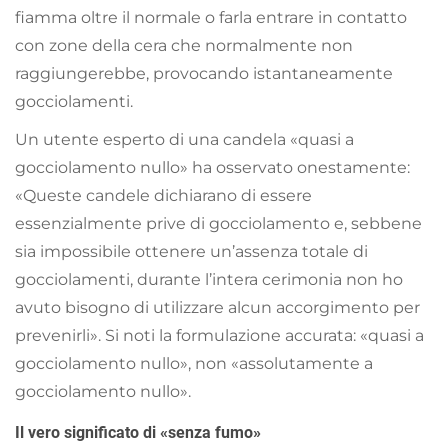
fiamma oltre il normale o farla entrare in contatto
con zone della cera che normalmente non
raggiungerebbe, provocando istantaneamente
gocciolamenti.
Un utente esperto di una candela «quasi a
gocciolamento nullo» ha osservato onestamente:
«Queste candele dichiarano di essere
essenzialmente prive di gocciolamento e, sebbene
sia impossibile ottenere un’assenza totale di
gocciolamenti, durante l’intera cerimonia non ho
avuto bisogno di utilizzare alcun accorgimento per
prevenirli». Si noti la formulazione accurata: «quasi a
gocciolamento nullo», non «assolutamente a
gocciolamento nullo».
Il vero significato di «senza fumo»