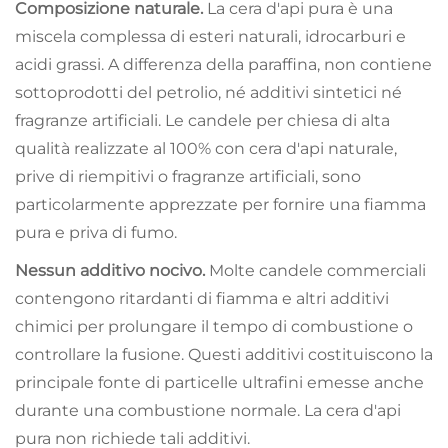
Composizione naturale.
La cera d'api pura è una
miscela complessa di esteri naturali, idrocarburi e
acidi grassi. A differenza della paraffina, non contiene
sottoprodotti del petrolio, né additivi sintetici né
fragranze artificiali. Le candele per chiesa di alta
qualità realizzate al 100% con cera d'api naturale,
prive di riempitivi o fragranze artificiali, sono
particolarmente apprezzate per fornire una fiamma
pura e priva di fumo.
Nessun additivo nocivo.
Molte candele commerciali
contengono ritardanti di fiamma e altri additivi
chimici per prolungare il tempo di combustione o
controllare la fusione. Questi additivi costituiscono la
principale fonte di particelle ultrafini emesse anche
durante una combustione normale. La cera d'api
pura non richiede tali additivi.