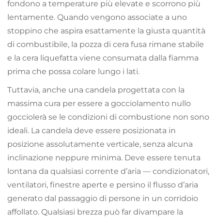
fondono a temperature più elevate e scorrono più
lentamente. Quando vengono associate a uno
stoppino che aspira esattamente la giusta quantità
di combustibile, la pozza di cera fusa rimane stabile
e la cera liquefatta viene consumata dalla fiamma
prima che possa colare lungo i lati.
Tuttavia, anche una candela progettata con la
massima cura per essere a gocciolamento nullo
gocciolerà se le condizioni di combustione non sono
ideali. La candela deve essere posizionata in
posizione assolutamente verticale, senza alcuna
inclinazione neppure minima. Deve essere tenuta
lontana da qualsiasi corrente d’aria — condizionatori,
ventilatori, finestre aperte e persino il flusso d’aria
generato dal passaggio di persone in un corridoio
affollato. Qualsiasi brezza può far divampare la