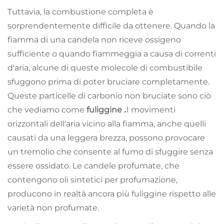
Tuttavia, la combustione completa è
sorprendentemente difficile da ottenere. Quando la
fiamma di una candela non riceve ossigeno
sufficiente o quando fiammeggia a causa di correnti
d'aria, alcune di queste molecole di combustibile
sfuggono prima di poter bruciare completamente.
Queste particelle di carbonio non bruciate sono ciò
.
che vediamo come
fuliggine
I movimenti
orizzontali dell'aria vicino alla fiamma, anche quelli
causati da una leggera brezza, possono provocare
un tremolio che consente al fumo di sfuggire senza
essere ossidato. Le candele profumate, che
contengono oli sintetici per profumazione,
producono in realtà ancora più fuliggine rispetto alle
varietà non profumate.