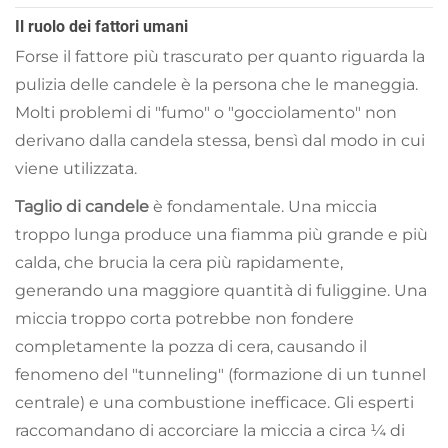
Il ruolo dei fattori umani
Forse il fattore più trascurato per quanto riguarda la
pulizia delle candele è la persona che le maneggia.
Molti problemi di "fumo" o "gocciolamento" non
derivano dalla candela stessa, bensì dal modo in cui
viene utilizzata.
Taglio di candele
è fondamentale. Una miccia
troppo lunga produce una fiamma più grande e più
calda, che brucia la cera più rapidamente,
generando una maggiore quantità di fuliggine. Una
miccia troppo corta potrebbe non fondere
completamente la pozza di cera, causando il
fenomeno del "tunneling" (formazione di un tunnel
centrale) e una combustione inefficace. Gli esperti
raccomandano di accorciare la miccia a circa ¼ di